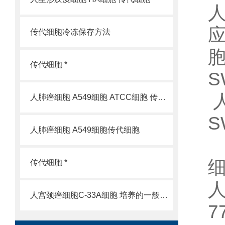
人
传代细胞冷冻保存方法
传代细胞 *
人肺癌细胞 A549细胞 ATCC细胞 传代细胞
S
人肺癌细胞 A549细胞传代细胞
传代细胞 *
人
人宫颈癌细胞C-33A细胞 培养的一般过程
7