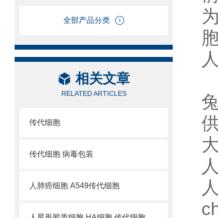
全部产品分类
胞
人
相关文章
RELATED ARTICLES
兔
供
传代细胞
传代细胞 病毒包装
人
人肺癌细胞 A549传代细胞
c
人星形胶质细胞 HA细胞 传代细胞