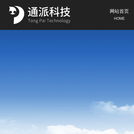
网站首页
HOME