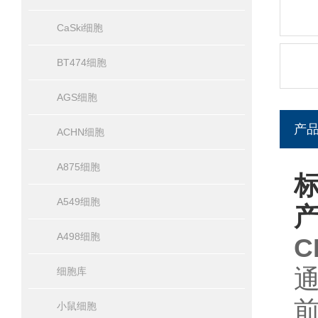
CaSki细胞
BT474细胞
AGS细胞
产
ACHN细胞
A875细胞
标
A549细胞
A498细胞
C
细胞库
小鼠细胞