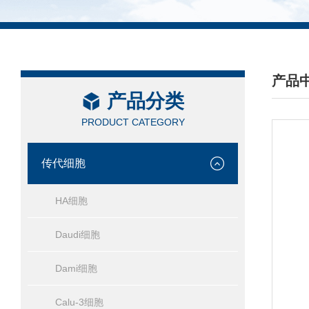
产品
产品分类
/ PRO
PRODUCT CATEGORY
传代细胞
HA细胞
Daudi细胞
Dami细胞
Calu-3细胞