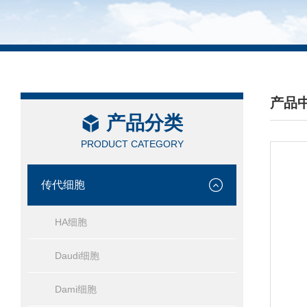
产品
产品分类
/ PRO
PRODUCT CATEGORY
传代细胞
HA细胞
Daudi细胞
Dami细胞