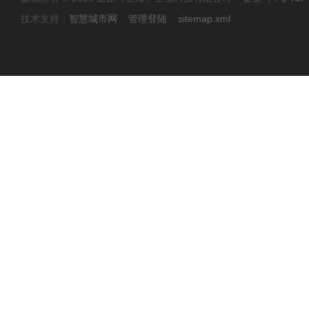
技术支持：
智慧城市网
管理登陆
sitemap.xml