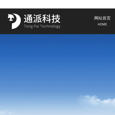
网站首页
HOME