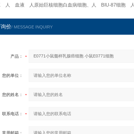
K 人 血液 人原始巨核细胞白血病细胞、人 BIU-87细胞 
言询价
/ MESSAGE INQUIRY
产品：
您的单位：
您的姓名：
联系电话：
常用邮箱：