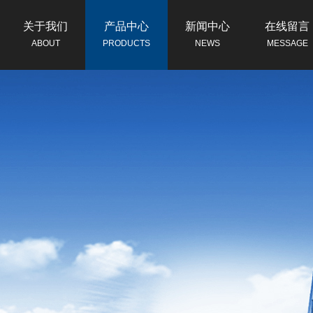
关于我们
产品中心
新闻中心
在线留言
ABOUT
PRODUCTS
NEWS
MESSAGE