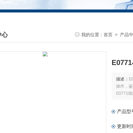
中心
我的位置：
首页
>
产品
DUCTS CENTER
E07
描述：
E
操作，鉴
E077
产品型
更新时