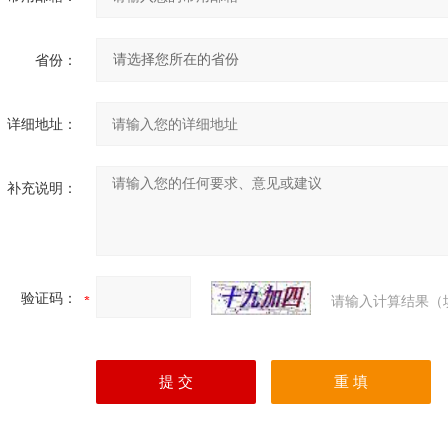
省份：
详细地址：
补充说明：
验证码：
请输入计算结果（