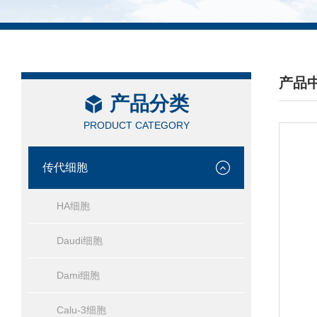
产品
产品分类
/ PRO
PRODUCT CATEGORY
传代细胞
HA细胞
Daudi细胞
Dami细胞
Calu-3细胞