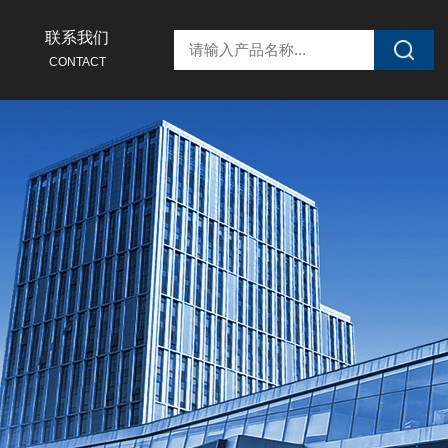
联系我们
CONTACT