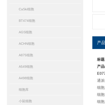
CaSki细胞
BT474细胞
AGS细胞
产
ACHN细胞
A875细胞
标题
产品
A549细胞
E0
A498细胞
通派
细胞
细胞库
细胞
小鼠细胞
细胞