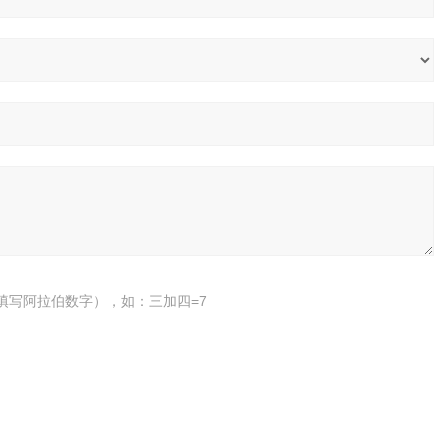
填写阿拉伯数字），如：三加四=7