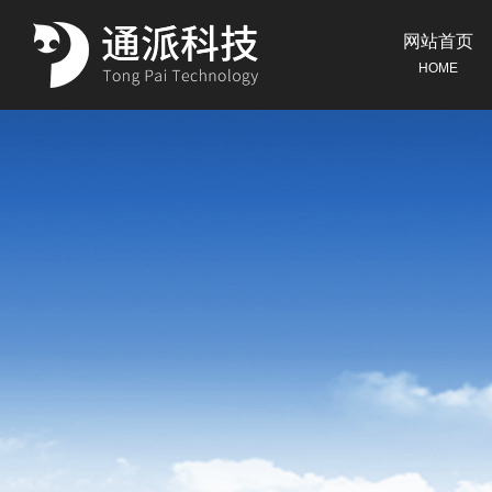
网站首页
HOME