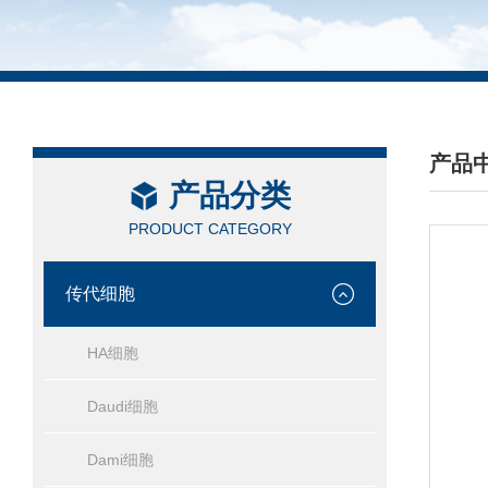
产品
产品分类
/ PRO
PRODUCT CATEGORY
传代细胞
HA细胞
Daudi细胞
Dami细胞