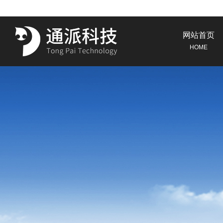
网站首页
HOME