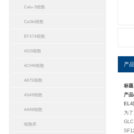
Calu-3细胞
CaSki细胞
BT474细胞
AGS细胞
产
ACHN细胞
A875细胞
标题
产品
A549细胞
EL
A498细胞
为了
GL
细胞库
SF