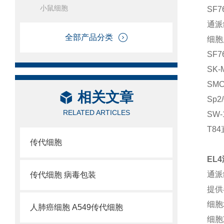
小鼠细胞
SF
通派
全部产品分类
细胞
SF
SK
SM
相关文章
Sp
RELATED ARTICLES
SW
T8
传代细胞
EL
通派
传代细胞 病毒包装
提供
细胞
人肺癌细胞 A549传代细胞
细胞