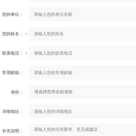
您的单位：
您的姓名：
联系电话：
常用邮箱：
省份：
详细地址：
补充说明：