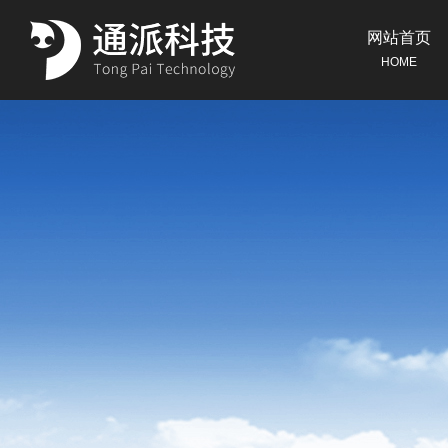
网站首页
HOME