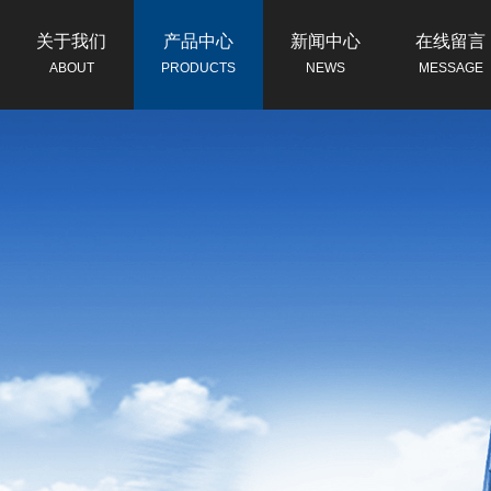
关于我们
产品中心
新闻中心
在线留言
ABOUT
PRODUCTS
NEWS
MESSAGE