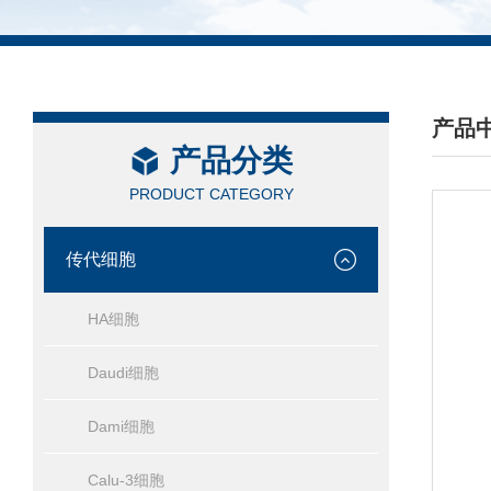
产品
产品分类
/ PRO
PRODUCT CATEGORY
传代细胞
HA细胞
Daudi细胞
Dami细胞
Calu-3细胞