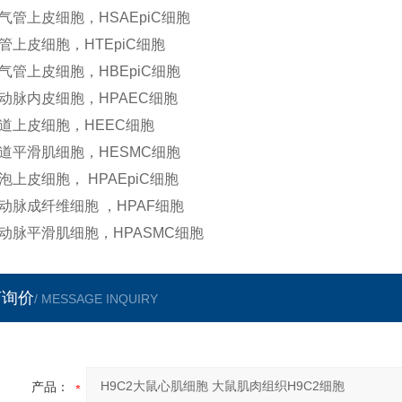
气管上皮细胞，HSAEpiC细胞
管上皮细胞，HTEpiC细胞
气管上皮细胞，HBEpiC细胞
动脉内皮细胞，HPAEC细胞
道上皮细胞，HEEC细胞
道平滑肌细胞，HESMC细胞
泡上皮细胞， HPAEpiC细胞
动脉成纤维细胞 ，HPAF细胞
动脉平滑肌细胞，HPASMC细胞
言询价
/ MESSAGE INQUIRY
产品：