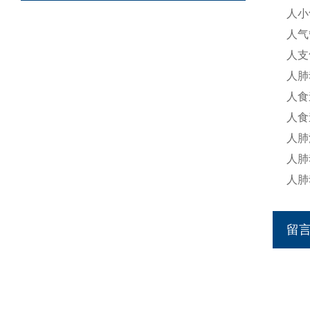
人小
人气
人支
人肺
人食
人食
人肺
人肺
人肺
留