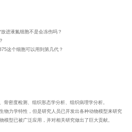
就*放进液氮细胞不是会冻伤吗？
？
375这个细胞可以用到第几代？
析、骨密度检测、组织形态学分析、组织病理学分析。
生物力学特性，但是研究人员已开发出各种动物模型来研究
物模型已被广泛应用，并对相关研究做出了巨大贡献。