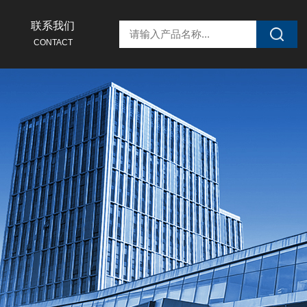
联系我们
CONTACT