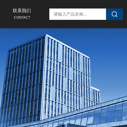
联系我们
CONTACT