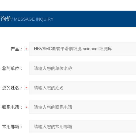
言询价
/ MESSAGE INQUIRY
产品：
您的单位：
您的姓名：
联系电话：
常用邮箱：