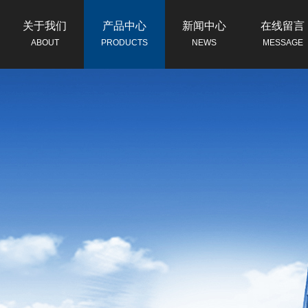
关于我们
产品中心
新闻中心
在线留言
ABOUT
PRODUCTS
NEWS
MESSAGE