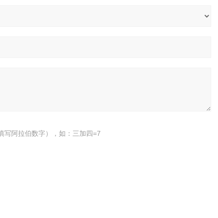
填写阿拉伯数字），如：三加四=7