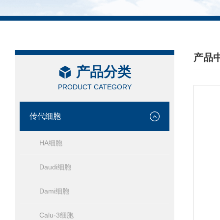
产品
产品分类
/ PRO
PRODUCT CATEGORY
传代细胞
HA细胞
Daudi细胞
Dami细胞
Calu-3细胞