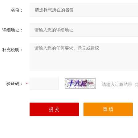
省份：
详细地址：
补充说明：
验证码：
请输入计算结果（