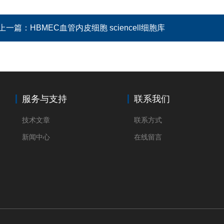
上一篇：
HBMEC血管内皮细胞 sciencell细胞库
服务与支持
联系我们
技术文章
联系方式
新闻中心
在线留言