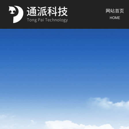
网站首页
HOME