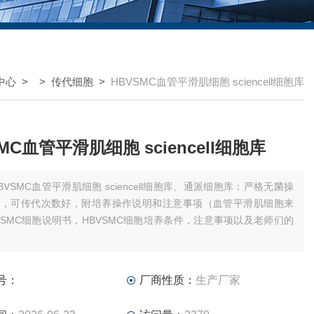
中心
> >
传代细胞
>
HBVSMC血管平滑肌细胞 sciencell细胞库
MC血管平滑肌细胞 sciencell细胞库
BVSMC血管平滑肌细胞 sciencell细胞库、通派细胞库：严格无菌操
定，可传代次数好，附培养操作说明和注意事项（血管平滑肌细胞来
VSMC细胞说明书，HBVSMC细胞培养条件，注意事项以及老师们的
号：
厂商性质：
生产厂家