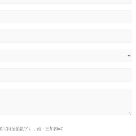
填写阿拉伯数字），如：三加四=7