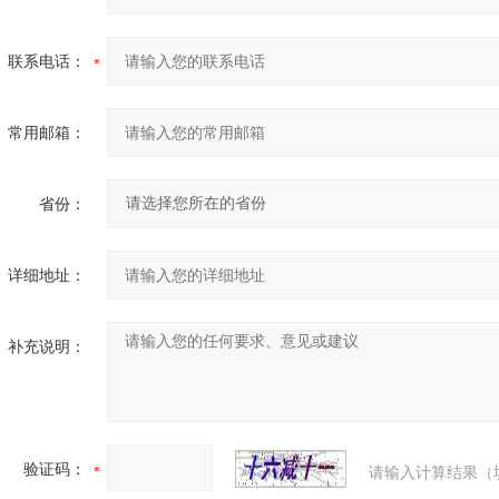
联系电话：
常用邮箱：
省份：
详细地址：
补充说明：
验证码：
请输入计算结果（