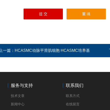
上一篇：
HCASMC动脉平滑肌细胞 HCASMC培养基
服务与支持
联系我们
技术文章
联系方式
新闻中心
在线留言