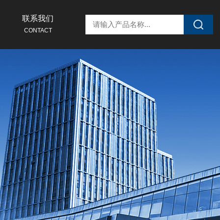
联系我们
CONTACT