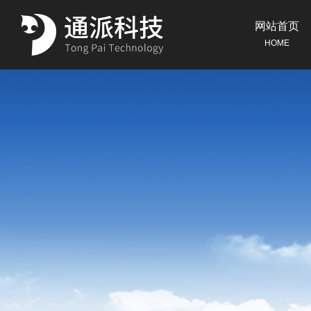
网站首页
HOME