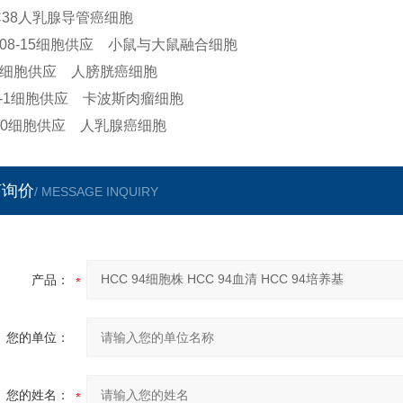
C38人乳腺导管癌细胞
108-15细胞供应 小鼠与大鼠融合细胞
-1细胞供应 人膀胱癌细胞
Y-1细胞供应 卡波斯肉瘤细胞
-20细胞供应 人乳腺癌细胞
言询价
/ MESSAGE INQUIRY
产品：
您的单位：
您的姓名：