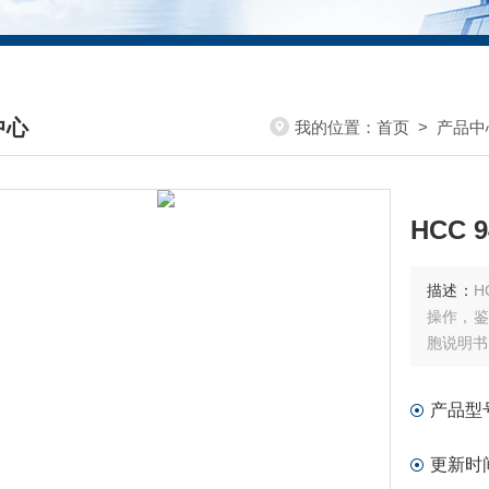
中心
我的位置：
首页
>
产品中
DUCTS CENTER
HCC 
描述：
H
操作，鉴
胞说明书
产品型
更新时