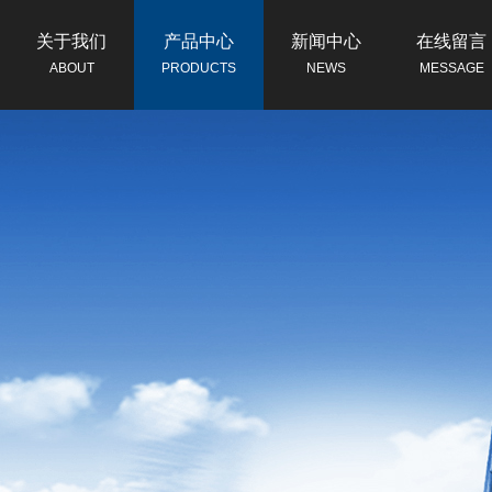
关于我们
产品中心
新闻中心
在线留言
ABOUT
PRODUCTS
NEWS
MESSAGE