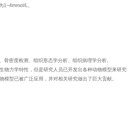
~4mmol/L。
析、骨密度检测、组织形态学分析、组织病理学分析。
生物力学特性，但是研究人员已开发出各种动物模型来研究
物模型已被广泛应用，并对相关研究做出了巨大贡献。