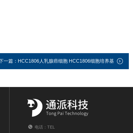
下一篇：
HCC1806人乳腺癌细胞 HCC1806细胞培养基
电话：TEL