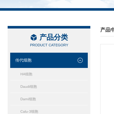
产品
产品分类
/ PRO
PRODUCT CATEGORY
传代细胞
HA细胞
Daudi细胞
Dami细胞
Calu-3细胞