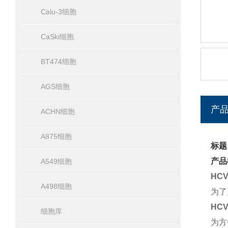
Calu-3细胞
CaSki细胞
BT474细胞
AGS细胞
产
ACHN细胞
A875细胞
标题
产品
A549细胞
HC
A498细胞
为了
HCV
细胞库
为方