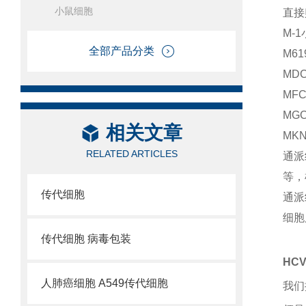
小鼠细胞
直接
M-
全部产品分类
M6
MDC
MF
MG
相关文章
MK
RELATED ARTICLES
通派
等，
传代细胞
通派
细胞
传代细胞 病毒包装
HC
人肺癌细胞 A549传代细胞
我们