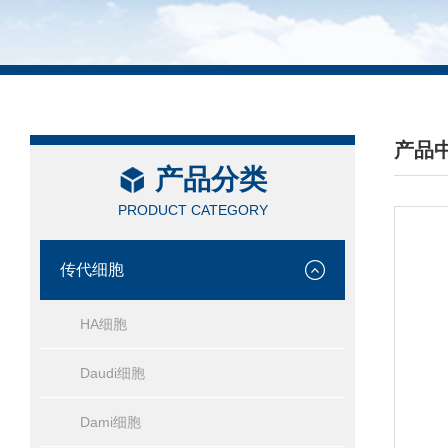
产品
产品分类
/ PRO
PRODUCT CATEGORY
传代细胞
HA细胞
Daudi细胞
Dami细胞