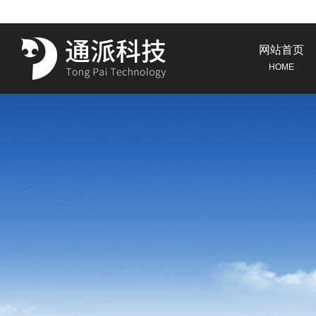
网站首页
HOME