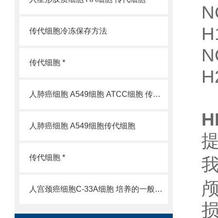
N
H
传代细胞冷冻保存方法
N
传代细胞 *
H
人肺癌细胞 A549细胞 ATCC细胞 传代细胞
人肺癌细胞 A549细胞传代细胞
传代细胞 *
人宫颈癌细胞C-33A细胞 培养的一般过程