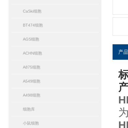
CaSki细胞
BT474细胞
AGS细胞
产
ACHN细胞
A875细胞
标
A549细胞
A498细胞
H
细胞库
H
小鼠细胞