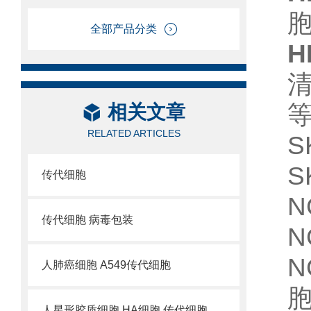
全部产品分类
清
相关文章
RELATED ARTICLES
S
S
传代细胞
N
传代细胞 病毒包装
N
N
人肺癌细胞 A549传代细胞
人星形胶质细胞 HA细胞 传代细胞