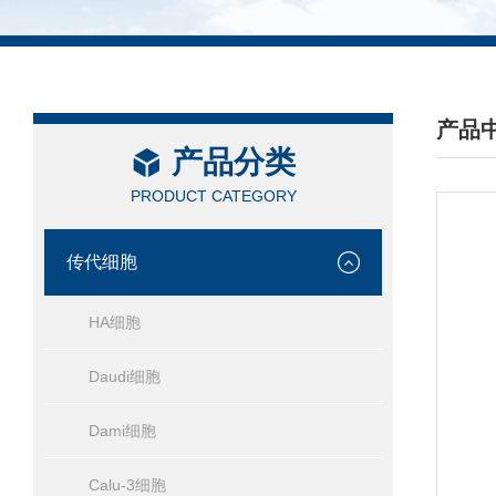
产品
产品分类
/ PRO
PRODUCT CATEGORY
传代细胞
HA细胞
Daudi细胞
Dami细胞
Calu-3细胞