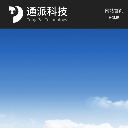
网站首页
HOME