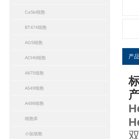
CaSki细胞
BT474细胞
AGS细胞
产
ACHN细胞
A875细胞
标
A549细胞
A498细胞
H
H
细胞库
双
小鼠细胞