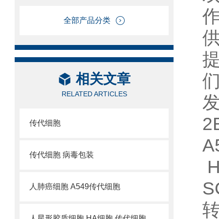
全部产品分类
相关文章
RELATED ARTICLES
2
传代细胞
A
传代细胞 病毒包装
H
S
人肺癌细胞 A549传代细胞
转
人星形胶质细胞 HA细胞 传代细胞