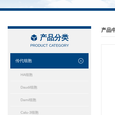
产品
产品分类
/ PRO
PRODUCT CATEGORY
传代细胞
HA细胞
Daudi细胞
Dami细胞
Calu-3细胞