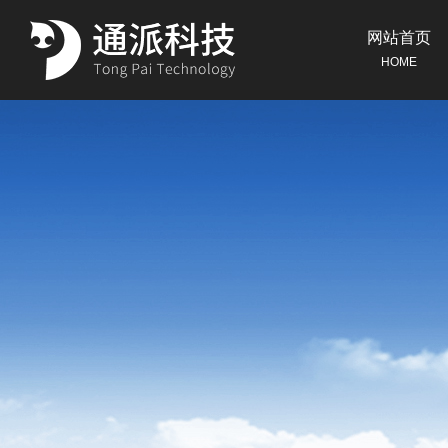
网站首页
HOME