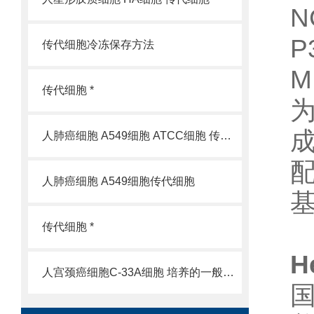
N
P
传代细胞冷冻保存方法
M
传代细胞 *
人肺癌细胞 A549细胞 ATCC细胞 传代细胞
人肺癌细胞 A549细胞传代细胞
传代细胞 *
H
人宫颈癌细胞C-33A细胞 培养的一般过程