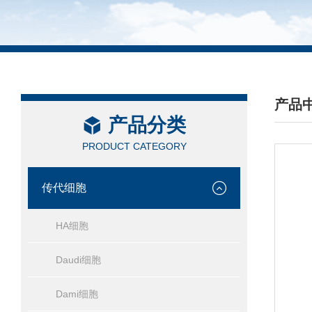
产品
产品分类
/ PRO
PRODUCT CATEGORY
传代细胞
HA细胞
Daudi细胞
Dami细胞