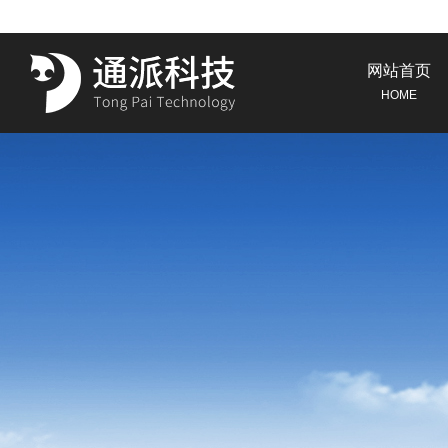
网站首页
HOME