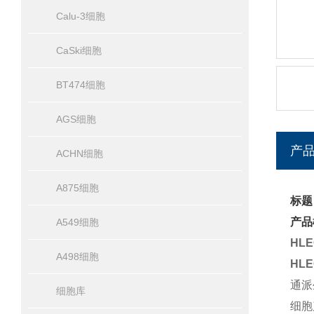
Calu-3细胞
CaSki细胞
BT474细胞
AGS细胞
产
ACHN细胞
A875细胞
标题
产品
A549细胞
HL
A498细胞
HL
通派
细胞库
细胞