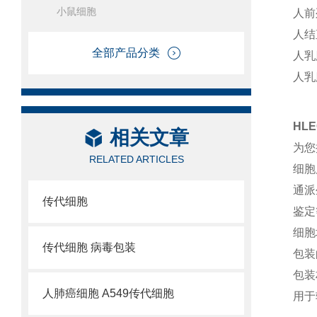
小鼠细胞
人前
人结
全部产品分类
人乳
人乳
HL
相关文章
为您
RELATED ARTICLES
细胞
通派
传代细胞
鉴定
细胞
传代细胞 病毒包装
包装
包装
人肺癌细胞 A549传代细胞
用于