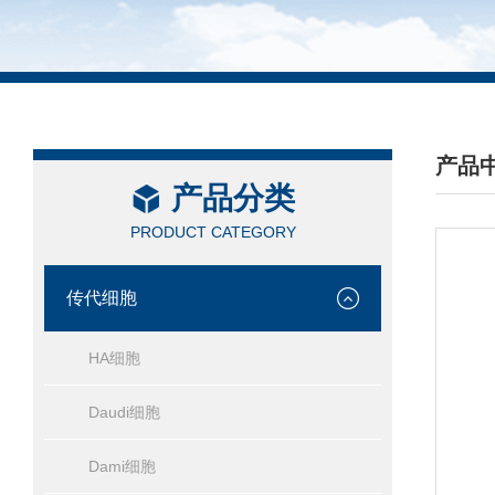
产品
产品分类
/ PRO
PRODUCT CATEGORY
传代细胞
HA细胞
Daudi细胞
Dami细胞