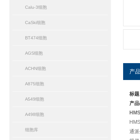
Calu-3细胞
CaSki细胞
BT474细胞
AGS细胞
ACHN细胞
产
A875细胞
标题
A549细胞
产品
HM
A498细胞
HM
细胞库
通派