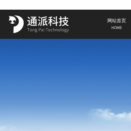
网站首页
HOME