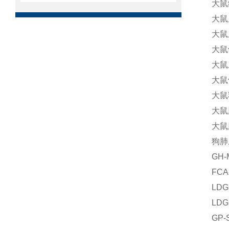
大鼠
大鼠
大鼠
大鼠
大鼠
大鼠
大鼠
大鼠
大鼠
狗肺
GH
FC
LD
LD
GP