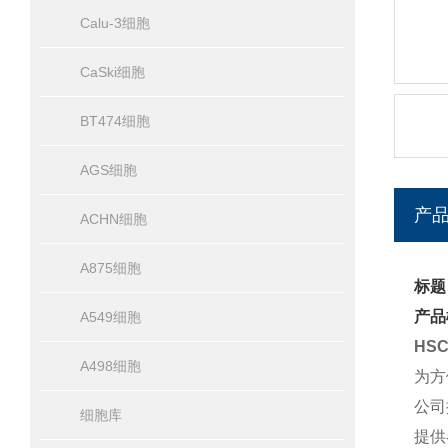
Calu-3细胞
CaSki细胞
BT474细胞
AGS细胞
产
ACHN细胞
A875细胞
标题
产品
A549细胞
HS
A498细胞
为方
公司
细胞库
提供