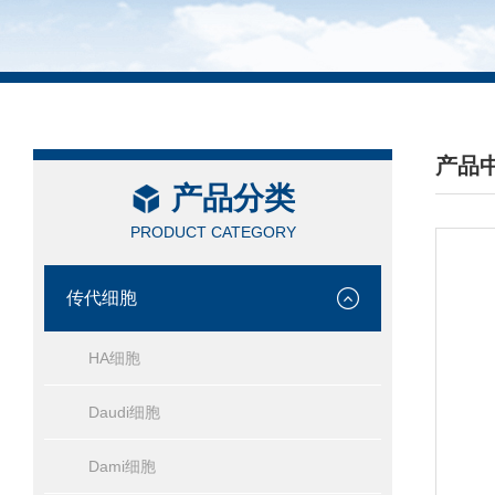
产品
产品分类
/ PRO
PRODUCT CATEGORY
传代细胞
HA细胞
Daudi细胞
Dami细胞