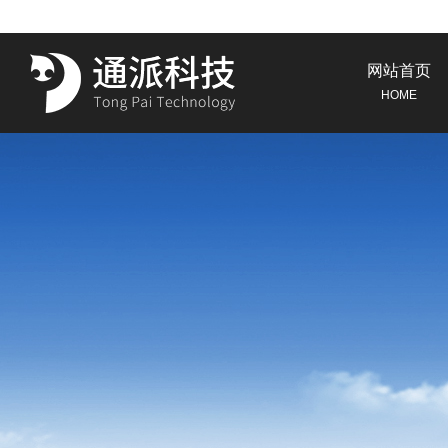
网站首页
HOME