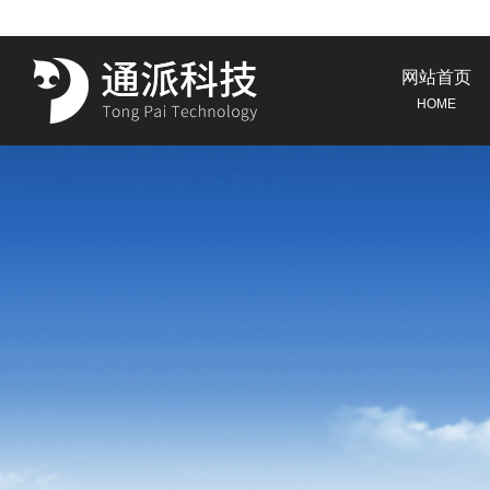
网站首页
HOME