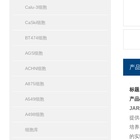
Calu-3细胞
CaSki细胞
BT474细胞
AGS细胞
产
ACHN细胞
A875细胞
标题
产品
A549细胞
JA
A498细胞
提供
培养
细胞库
的实