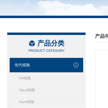
产品
产品分类
/ PRO
PRODUCT CATEGORY
传代细胞
HA细胞
Daudi细胞
Dami细胞