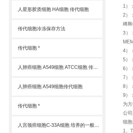
1）：
人星形胶质细胞 HA细胞 传代细胞
2）
稀释
传代细胞冷冻保存方法
3）：
MEM
传代细胞 *
4）
5）
人肺癌细胞 A549细胞 ATCC细胞 传代细胞
6）：
7）
8）：计
人肺癌细胞 A549细胞传代细胞
9）：计
为方
传代细胞 *
公司
细胞
人宫颈癌细胞C-33A细胞 培养的一般过程
1、