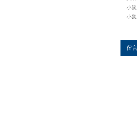
小鼠
小鼠
留