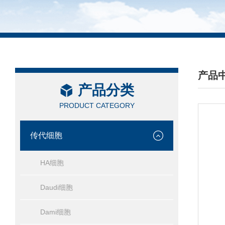
产品
产品分类
/ PRO
PRODUCT CATEGORY
传代细胞
HA细胞
Daudi细胞
Dami细胞