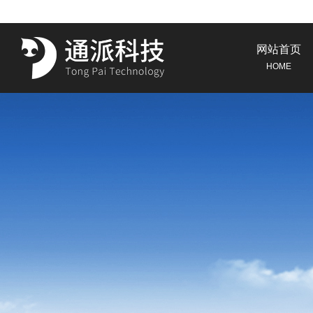
网站首页
HOME