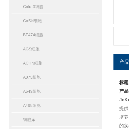
Calu-3细胞
CaSki细胞
BT474细胞
AGS细胞
产
ACHN细胞
A875细胞
标题
产品
A549细胞
Je
A498细胞
提供
培养
细胞库
的实