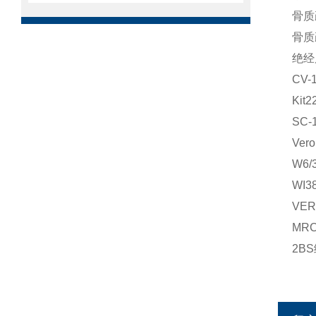
骨质
骨质
绝经
CV
Ki
SC
Ve
W6
WI
VE
MR
2B