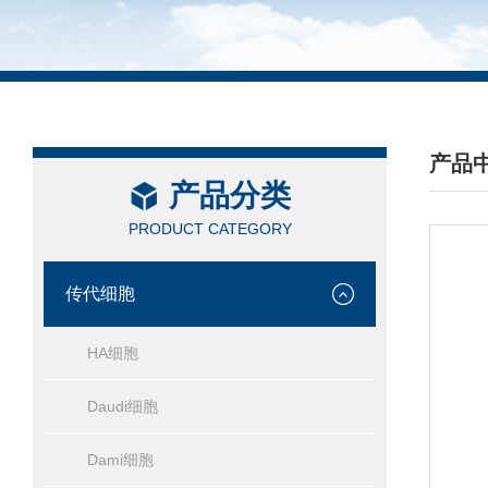
产品
产品分类
/ PRO
PRODUCT CATEGORY
传代细胞
HA细胞
Daudi细胞
Dami细胞