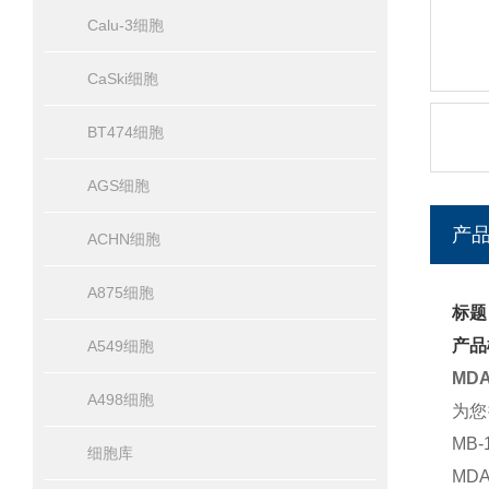
Calu-3细胞
CaSki细胞
BT474细胞
AGS细胞
产
ACHN细胞
A875细胞
标题
产品
A549细胞
MD
A498细胞
为您
MB
细胞库
MD