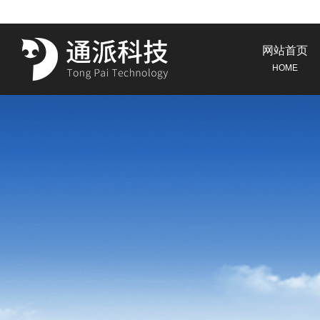
网站首页
HOME