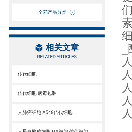
全部产品分类
细
_
相关文章
RELATED ARTICLES
人
人
传代细胞
人
传代细胞 病毒包装
人
人
人肺癌细胞 A549传代细胞
人星形胶质细胞 HA细胞 传代细胞