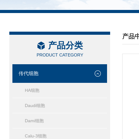
产品
产品分类
/ PRO
PRODUCT CATEGORY
传代细胞
HA细胞
Daudi细胞
Dami细胞
Calu-3细胞