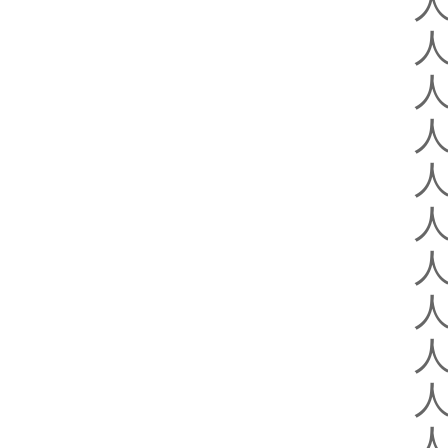
人
人
人
人
人
人
人
人
人
人
人