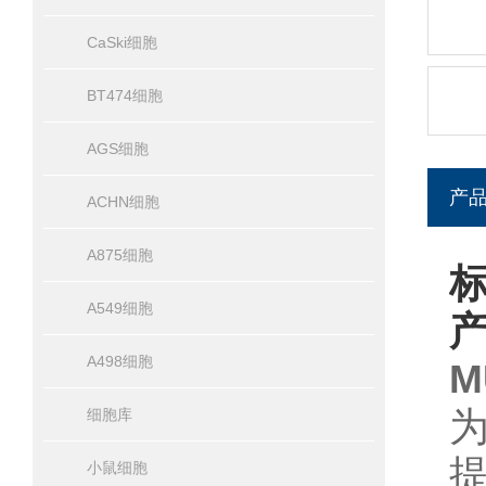
CaSki细胞
BT474细胞
AGS细胞
产
ACHN细胞
A875细胞
标
A549细胞
A498细胞
M
细胞库
小鼠细胞