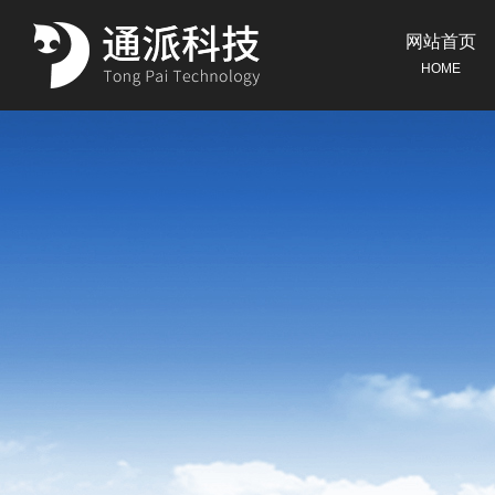
网站首页
HOME