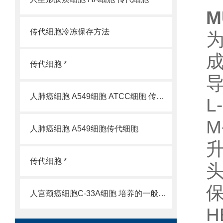
M
传代细胞冷冻保存方法
传代细胞 *
人肺癌细胞 A549细胞 ATCC细胞 传代细胞
L
M
人肺癌细胞 A549细胞传代细胞
升
传代细胞 *
头
人宫颈癌细胞C-33A细胞 培养的一般过程
H