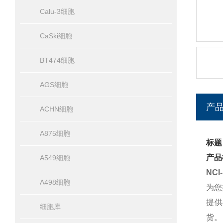
Calu-3细胞
CaSki细胞
BT474细胞
AGS细胞
产
ACHN细胞
A875细胞
标题
产品
A549细胞
NCI
A498细胞
为您
提供
细胞库
货。