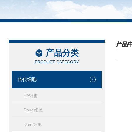
产品
产品分类
/ PRO
PRODUCT CATEGORY
传代细胞
HA细胞
Daudi细胞
Dami细胞