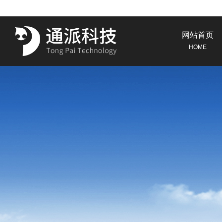
网站首页
HOME