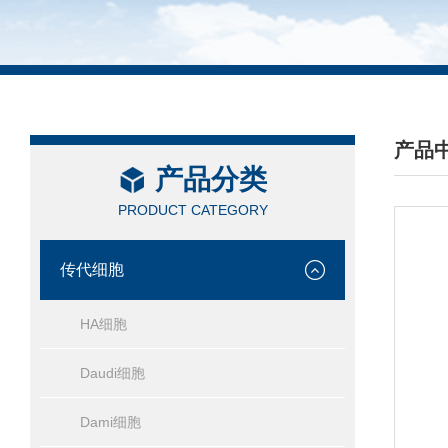
产品
产品分类
/ PRO
PRODUCT CATEGORY
传代细胞
HA细胞
Daudi细胞
Dami细胞