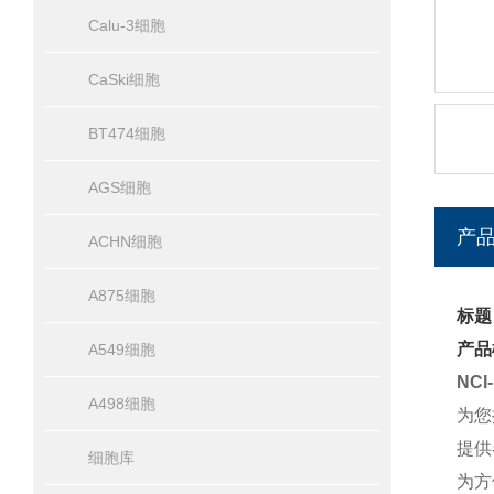
Calu-3细胞
CaSki细胞
BT474细胞
AGS细胞
产
ACHN细胞
A875细胞
标题
产品
A549细胞
NC
A498细胞
为您
提供
细胞库
为方