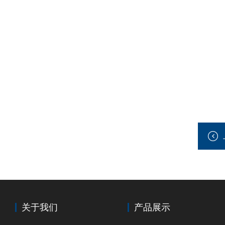
关于我们
产品展示