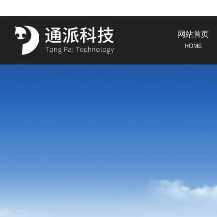
网站首页
HOME