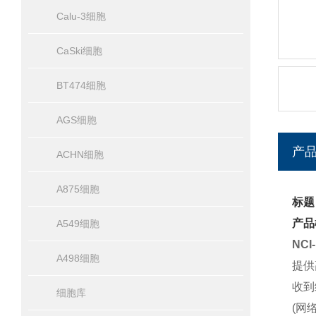
Calu-3细胞
CaSki细胞
BT474细胞
AGS细胞
产
ACHN细胞
A875细胞
标题
产品
A549细胞
NCI
A498细胞
提供
收到
细胞库
(网