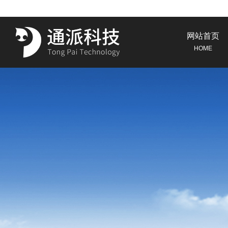
网站首页
HOME