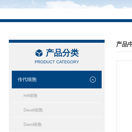
产品
产品分类
/ PRO
PRODUCT CATEGORY
传代细胞
HA细胞
Daudi细胞
Dami细胞