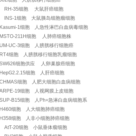
 RH-35细胞 大鼠肝癌细胞
 INS-1细胞 大鼠胰岛细胞瘤细胞
Kasumi-1细胞 人急性淋巴白血病毒细胞
MSTO-211H细胞 人肺癌细胞株
UM-UC-3细胞 人膀胱移行细胞癌
RT4细胞 人膀胱移行细胞乳瘤细胞
SW626细胞供应 人卵巢腺癌细胞
HepG2.2.15细胞 人肝癌细胞
CHMAS细胞 人肥大细胞白血病细胞
ARPE-19细胞 人视网膜上皮细胞
SUP-B15细胞 人Ph+急淋白血病细胞系
H460细胞 人大细胞肺癌细胞
H358细胞 人非小细胞肺癌细胞
 AtT-20细胞 小鼠垂体瘤细胞