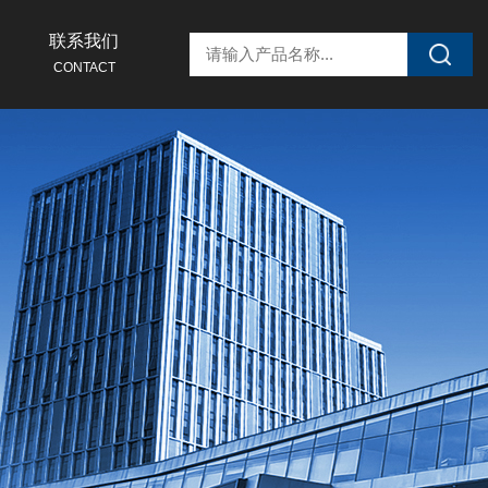
联系我们
CONTACT