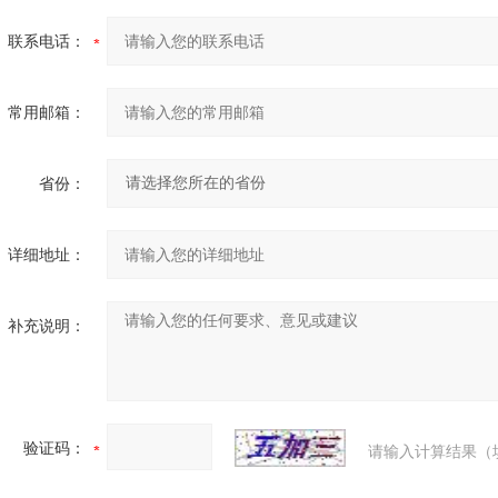
联系电话：
常用邮箱：
省份：
详细地址：
补充说明：
验证码：
请输入计算结果（