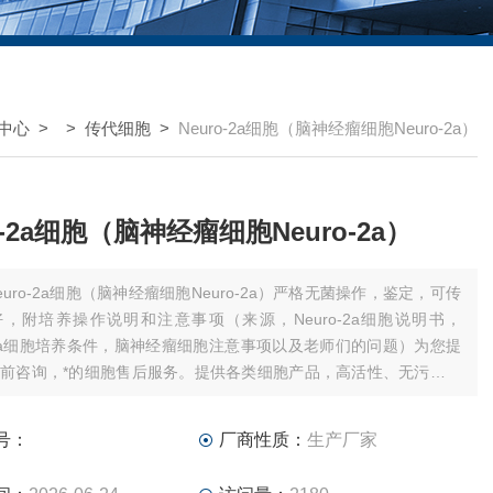
中心
> >
传代细胞
>
Neuro-2a细胞（脑神经瘤细胞Neuro-2a）
o-2a细胞（脑神经瘤细胞Neuro-2a）
euro-2a细胞（脑神经瘤细胞Neuro-2a）严格无菌操作，鉴定，可传
，附培养操作说明和注意事项（来源，Neuro-2a细胞说明书，
o-2a细胞培养条件，脑神经瘤细胞注意事项以及老师们的问题）为您提
前咨询，*的细胞售后服务。提供各类细胞产品，高活性、无污染，
量，我们会根据Neuro-2a细胞密度、Neuro-2a细胞状态等因素，安
号：
厂商性质：
生产厂家