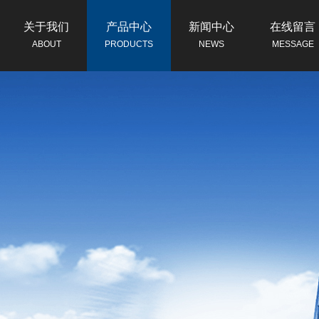
关于我们
产品中心
新闻中心
在线留言
ABOUT
PRODUCTS
NEWS
MESSAGE