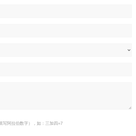
填写阿拉伯数字），如：三加四=7