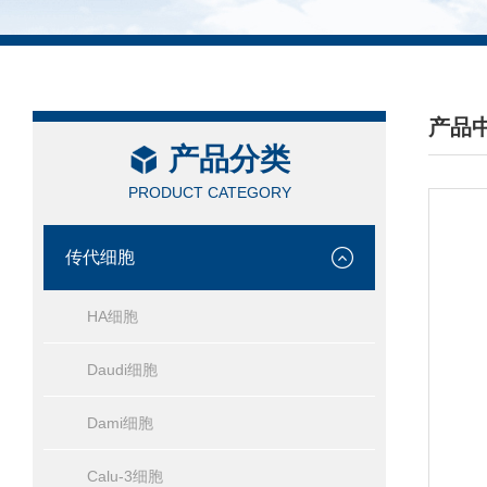
产品
产品分类
/ PRO
PRODUCT CATEGORY
传代细胞
HA细胞
Daudi细胞
Dami细胞
Calu-3细胞