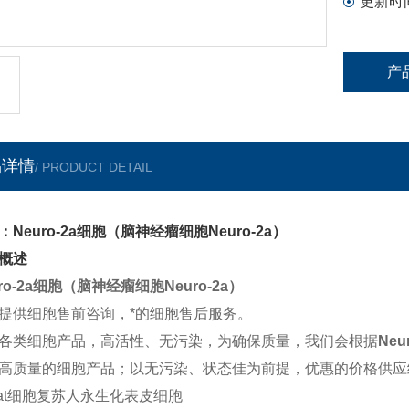
更新时
产
品详情
/ PRODUCT DETAIL
：Neuro-2a细胞（脑神经瘤细胞Neuro-2a）
概述
uro-2a细胞（脑神经瘤细胞Neuro-2a）
提供细胞售前咨询，*的细胞售后服务。
各类细胞产品，高活性、无污染，为确保质量，我们会根据
Neu
高质量的细胞产品；以无污染、状态佳为前提，优惠的价格供应
cat细胞复苏人永生化表皮细胞