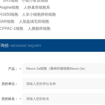
 BV2细胞 小鼠小胶质细胞
Anglne细胞 人卵巢癌细胞系
H1650细胞 人非小细胞肺癌细胞
JAR细胞 人胎盘绒毛癌细胞
CFPAC-1细胞 人胰腺癌细胞
言询价
/ MESSAGE INQUIRY
产品：
您的单位：
您的姓名：