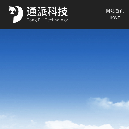
网站首页
HOME