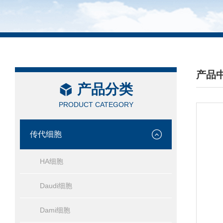
产品
产品分类
/ PRO
PRODUCT CATEGORY
传代细胞
HA细胞
Daudi细胞
Dami细胞