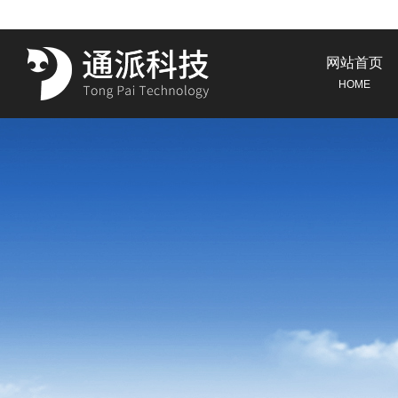
网站首页
HOME