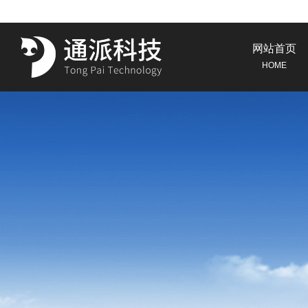
网站首页
HOME