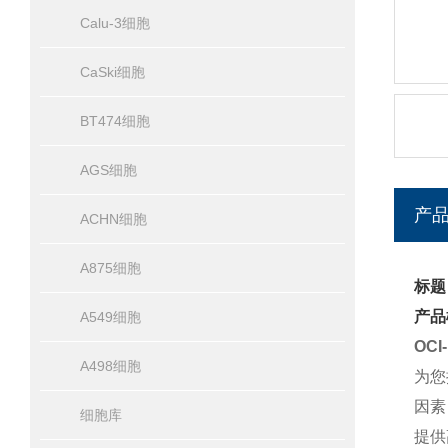
Calu-3细胞
CaSki细胞
BT474细胞
AGS细胞
产
ACHN细胞
A875细胞
标题
产品
A549细胞
OC
A498细胞
为您
因素
细胞库
提供