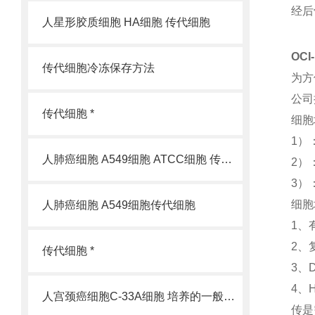
经后
人星形胶质细胞 HA细胞 传代细胞
OCI
传代细胞冷冻保存方法
为方
公司
传代细胞 *
细胞
1）
人肺癌细胞 A549细胞 ATCC细胞 传代细胞
2）
3）
细胞
人肺癌细胞 A549细胞传代细胞
1、
2、
传代细胞 *
3、
4、
人宫颈癌细胞C-33A细胞 培养的一般过程
传是