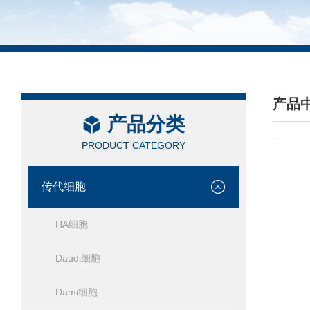
产品
产品分类
/ PRO
PRODUCT CATEGORY
传代细胞
HA细胞
Daudi细胞
Dami细胞