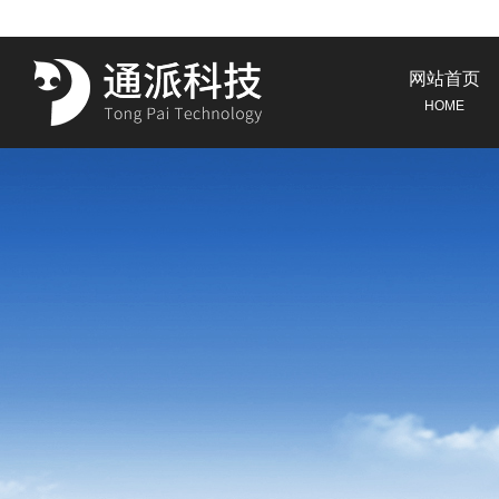
网站首页
HOME