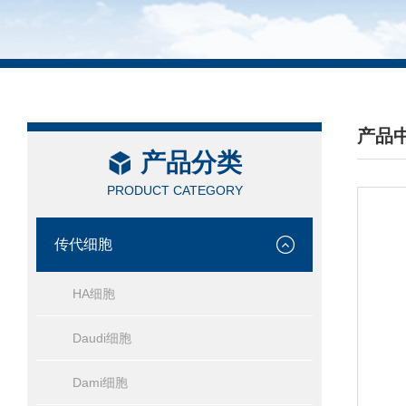
产品
产品分类
/ PRO
PRODUCT CATEGORY
传代细胞
HA细胞
Daudi细胞
Dami细胞