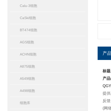
Calu-3细胞
CaSki细胞
BT474细胞
AGS细胞
产
ACHN细胞
A875细胞
标题
产品
A549细胞
QG
A498细胞
提供
反馈
细胞库
(网