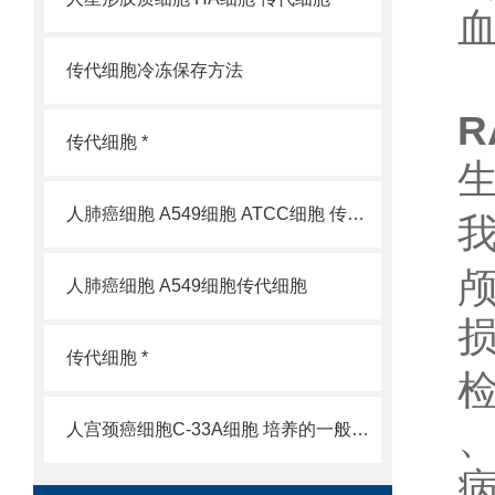
血
传代细胞冷冻保存方法
R
传代细胞 *
人肺癌细胞 A549细胞 ATCC细胞 传代细胞
人肺癌细胞 A549细胞传代细胞
传代细胞 *
人宫颈癌细胞C-33A细胞 培养的一般过程