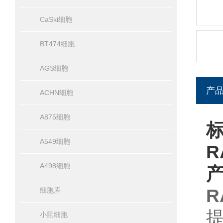
CaSki细胞
BT474细胞
AGS细胞
产
ACHN细胞
A875细胞
A549细胞
R
A498细胞
R
细胞库
小鼠细胞