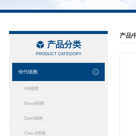
产品
产品分类
/ PRO
PRODUCT CATEGORY
传代细胞
HA细胞
Daudi细胞
Dami细胞
Calu-3细胞