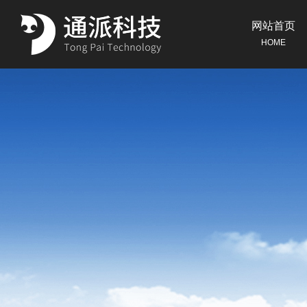
网站首页
HOME