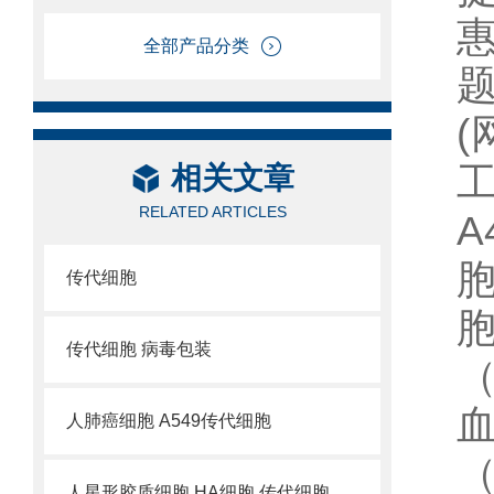
全部产品分类
工
相关文章
RELATED ARTICLES
A
胞
传代细胞
传代细胞 病毒包装
（
血
人肺癌细胞 A549传代细胞
（
人星形胶质细胞 HA细胞 传代细胞