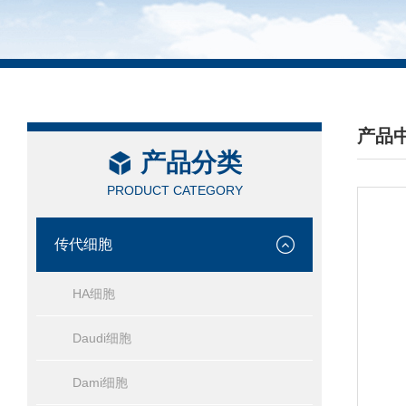
产品
产品分类
/ PRO
PRODUCT CATEGORY
传代细胞
HA细胞
Daudi细胞
Dami细胞