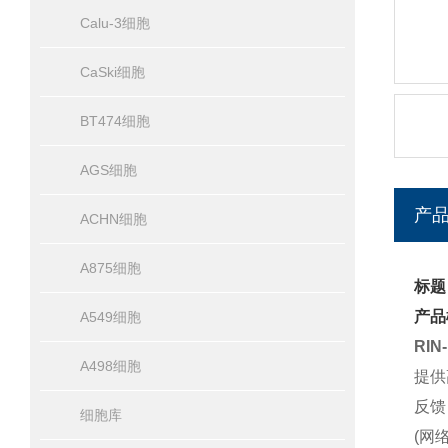
Calu-3细胞
CaSki细胞
BT474细胞
AGS细胞
产
ACHN细胞
A875细胞
标题
产品
A549细胞
RI
A498细胞
提供
反馈
细胞库
(网