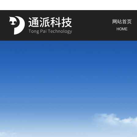
网站首页
HOME