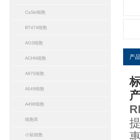
CaSki细胞
BT474细胞
AGS细胞
产
ACHN细胞
A875细胞
标
A549细胞
A498细胞
R
细胞库
小鼠细胞