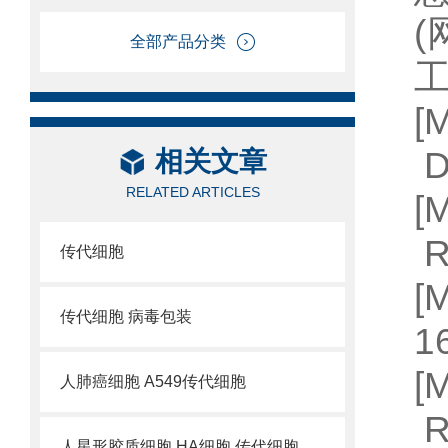
全部产品分类
工
D
相关文章
RELATED ARTICLES
[
R
传代细胞
[
传代细胞 病毒包装
1
人肺癌细胞 A549传代细胞
R
人星形胶质细胞 HA细胞 传代细胞