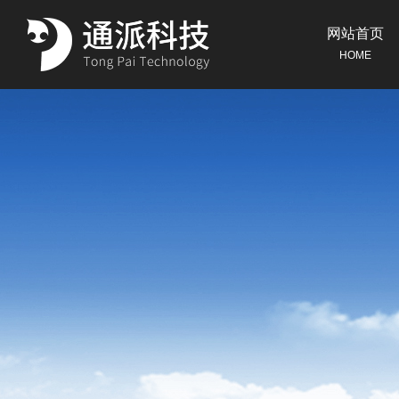
网站首页
HOME