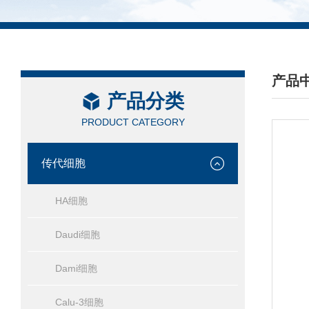
产品
产品分类
/ PRO
PRODUCT CATEGORY
传代细胞
HA细胞
Daudi细胞
Dami细胞
Calu-3细胞