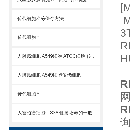
M
传代细胞冷冻保存方法
3
传代细胞 *
R
H
人肺癌细胞 A549细胞 ATCC细胞 传代细胞
人肺癌细胞 A549细胞传代细胞
R
传代细胞 *
R
人宫颈癌细胞C-33A细胞 培养的一般过程