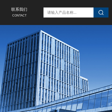
联系我们
CONTACT