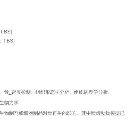
FBS]
 FBS]
、骨_密度检测、组织形态学分析、组织病理学分析。
生物力学
生物制剂或细胞制品对骨再生的影响。其中啮齿动物模型已