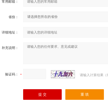
常用邮箱：
省份：
详细地址：
补充说明：
验证码：
请输入计算结果（