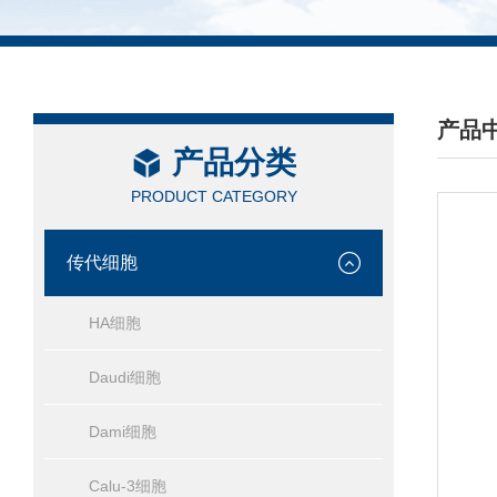
产品
产品分类
/ PRO
PRODUCT CATEGORY
传代细胞
HA细胞
Daudi细胞
Dami细胞
Calu-3细胞