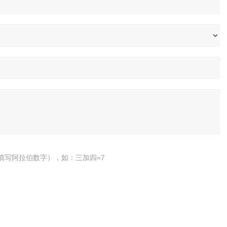
填写阿拉伯数字），如：三加四=7