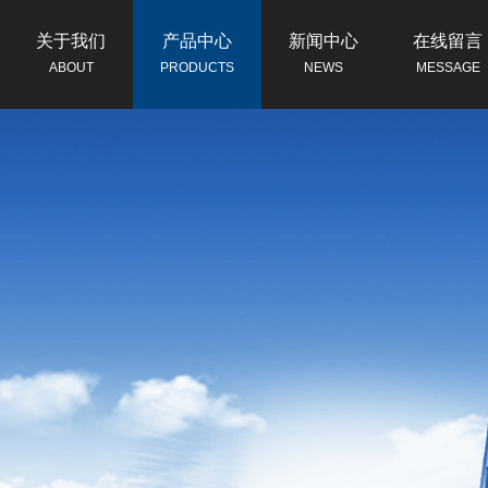
关于我们
产品中心
新闻中心
在线留言
ABOUT
PRODUCTS
NEWS
MESSAGE