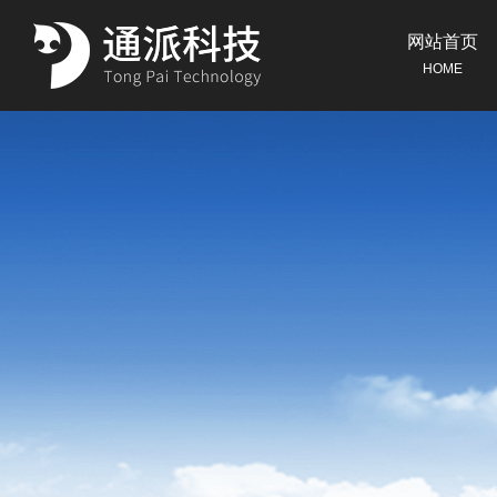
网站首页
HOME