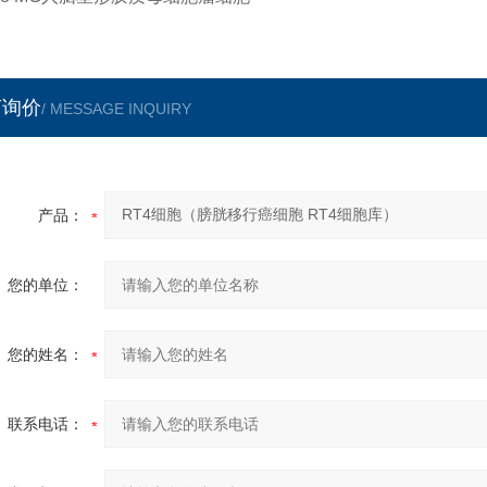
言询价
/ MESSAGE INQUIRY
产品：
您的单位：
您的姓名：
联系电话：