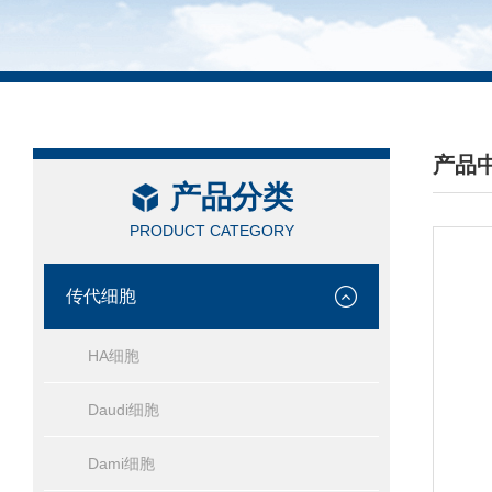
产品
产品分类
/ PRO
PRODUCT CATEGORY
传代细胞
HA细胞
Daudi细胞
Dami细胞