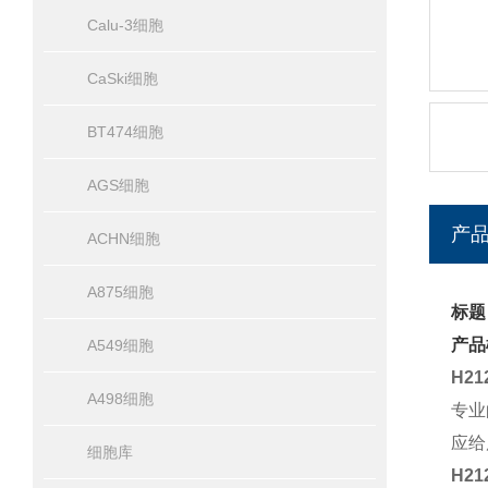
Calu-3细胞
CaSki细胞
BT474细胞
AGS细胞
产
ACHN细胞
A875细胞
标题
产品
A549细胞
H2
A498细胞
专业
应给
细胞库
H2