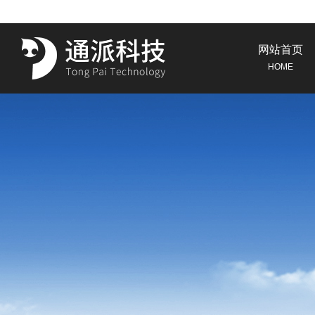
网站首页
HOME