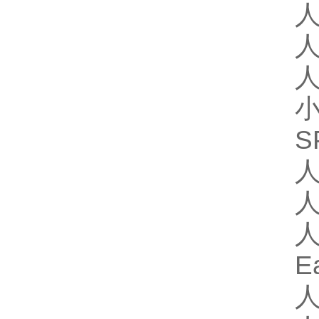
人
人
S
人
人
人
E