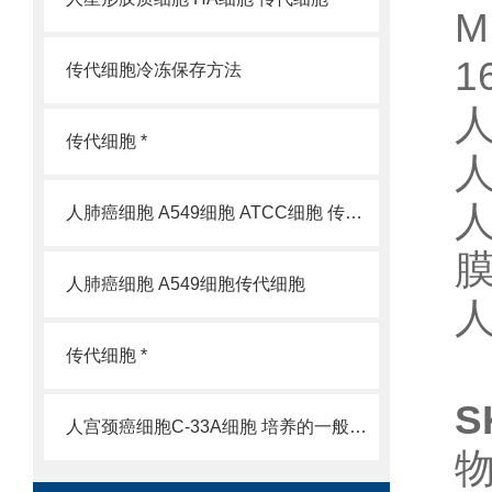
M
1
传代细胞冷冻保存方法
传代细胞 *
人
人肺癌细胞 A549细胞 ATCC细胞 传代细胞
人肺癌细胞 A549细胞传代细胞
人
传代细胞 *
S
人宫颈癌细胞C-33A细胞 培养的一般过程