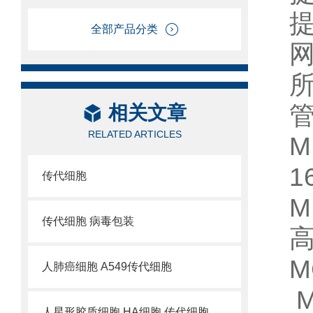
全部产品分类
相关文章
RELATED ARTICLES
M
1
传代细胞
M
传代细胞 病毒包装
高
人肺癌细胞 A549传代细胞
M
人星形胶质细胞 HA细胞 传代细胞