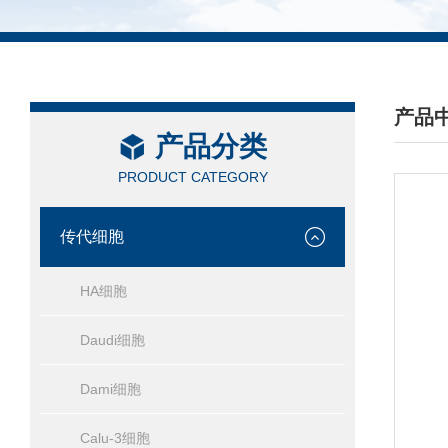
产品
产品分类
/ PRO
PRODUCT CATEGORY
传代细胞
HA细胞
Daudi细胞
Dami细胞
Calu-3细胞