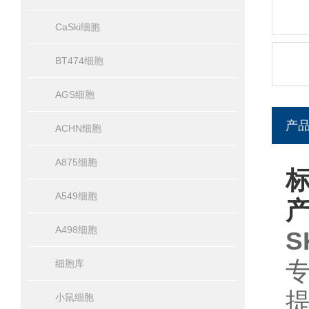
CaSki细胞
BT474细胞
AGS细胞
产
ACHN细胞
A875细胞
标
A549细胞
A498细胞
S
细胞库
小鼠细胞