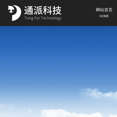
网站首页
HOME