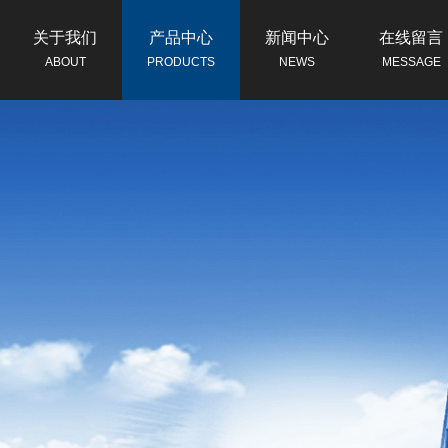
关于我们
产品中心
新闻中心
在线留言
ABOUT
PRODUCTS
NEWS
MESSAGE