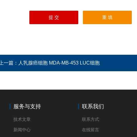
上一篇：
人乳腺癌细胞 MDA-MB-453 LUC细胞
服务与支持
联系我们
技术文章
联系方式
新闻中心
在线留言