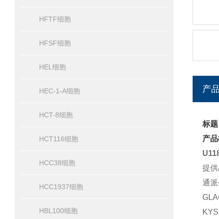
HFTF细胞
HFSF细胞
HEL细胞
产
HEC-1-A细胞
HCT-8细胞
标题
产品
HCT116细胞
U1
HCC38细胞
提供
通派
HCC1937细胞
GL
HBL100细胞
KY