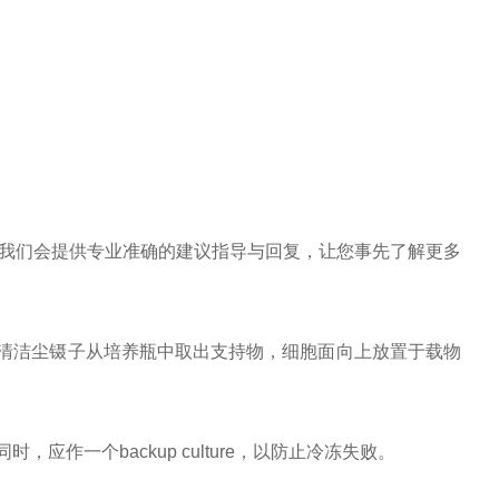
我们会提供专业准确的建议指导与回复，让您事先了解更多
用清洁尘镊子从培养瓶中取出支持物，细胞面向上放置于载物
应作一个backup culture，以防止冷冻失败。