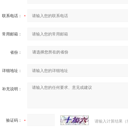
联系电话：
常用邮箱：
省份：
详细地址：
补充说明：
验证码：
请输入计算结果（