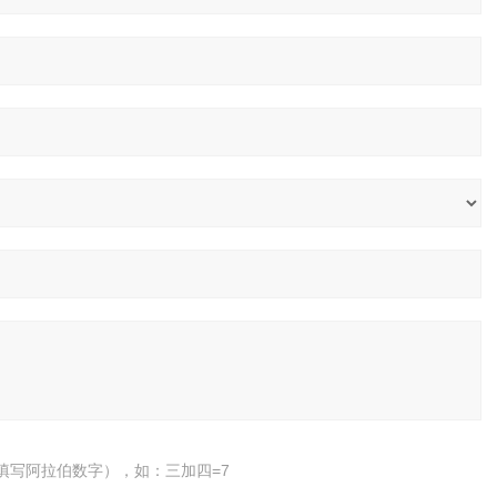
填写阿拉伯数字），如：三加四=7