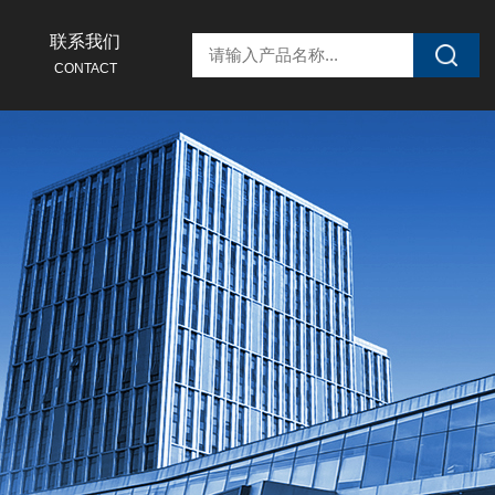
联系我们
CONTACT