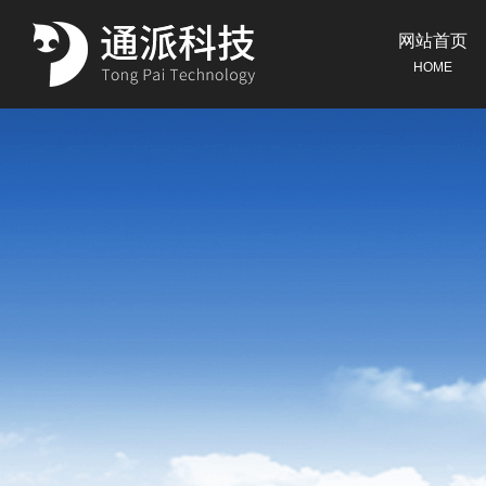
网站首页
HOME