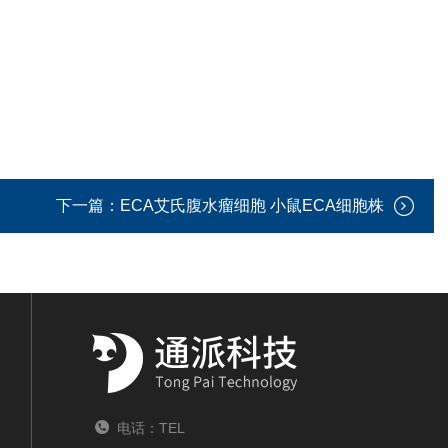
下一篇：
ECA艾氏腹水瘤细胞 小鼠ECA细胞株
电话：TEL