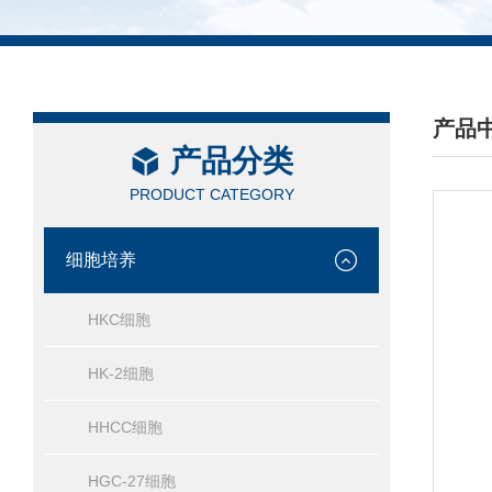
产品
产品分类
/ PRO
PRODUCT CATEGORY
细胞培养
HKC细胞
HK-2细胞
HHCC细胞
HGC-27细胞