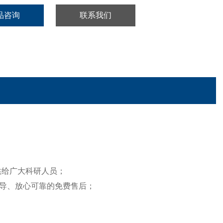
品咨询
联系我们
提供给广大科研人员；
导、放心可靠的免费售后；