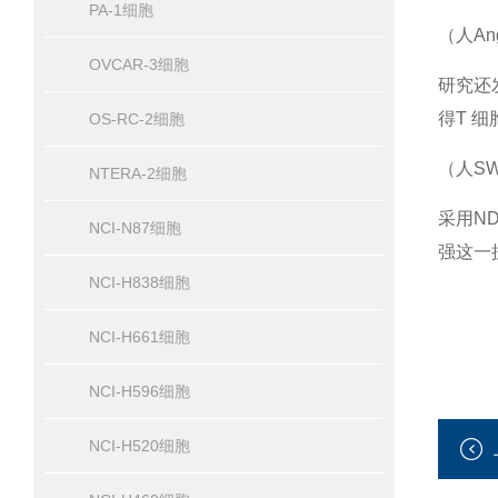
PA-1细胞
（人A
OVCAR-3细胞
研究还发
得T 
OS-RC-2细胞
（人S
NTERA-2细胞
采用N
NCI-N87细胞
强这一
NCI-H838细胞
NCI-H661细胞
NCI-H596细胞
NCI-H520细胞