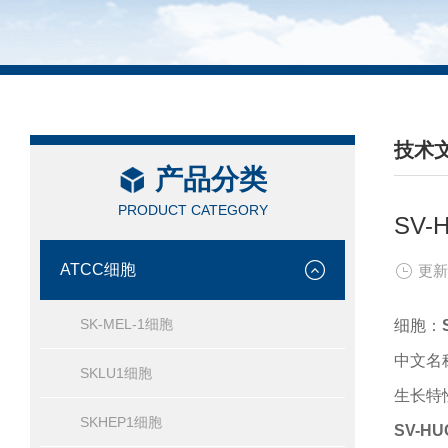
技术
产品分类
/ TEC
PRODUCT CATEGORY
SV
ATCC细胞
更新
SK-MEL-1细胞
细胞：
中文名
SKLU1细胞
生长特
SKHEP1细胞
SV-HU