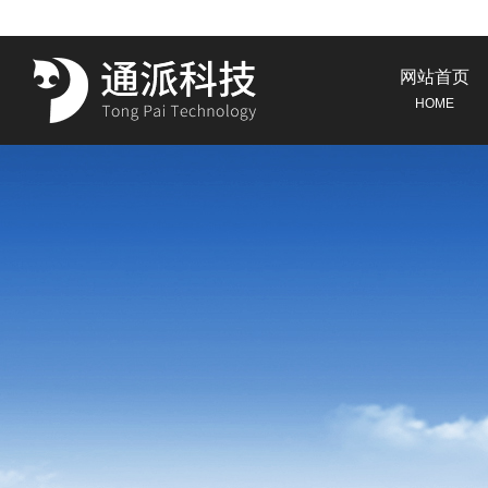
网站首页
HOME