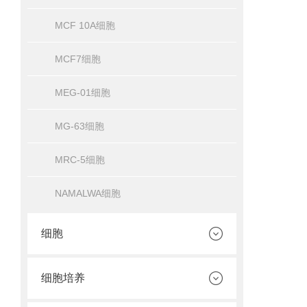
MCF 10A细胞
MCF7细胞
MEG-01细胞
MG-63细胞
MRC-5细胞
NAMALWA细胞
细胞
细胞培养