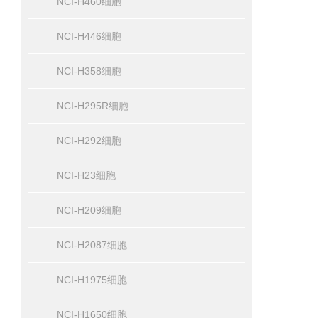
NCI-H460细胞
NCI-H446细胞
NCI-H358细胞
NCI-H295R细胞
NCI-H292细胞
NCI-H23细胞
NCI-H209细胞
NCI-H2087细胞
NCI-H1975细胞
NCI-H1650细胞