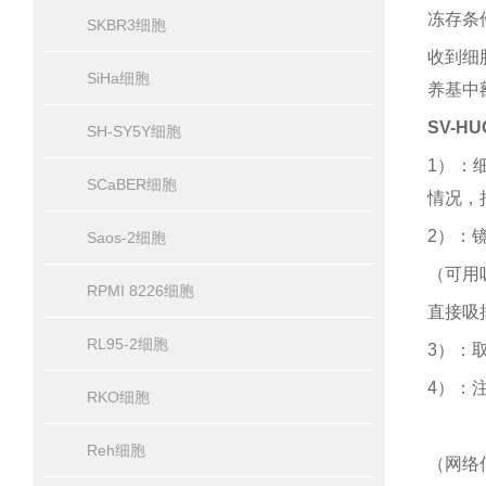
冻存条
SKBR3细胞
收到细
SiHa细胞
养基中
SV-HU
SH-SY5Y细胞
1）：
SCaBER细胞
情况，
2）：
Saos-2细胞
（可用
RPMI 8226细胞
直接吸
RL95-2细胞
3）：
4）：
RKO细胞
Reh细胞
（网络