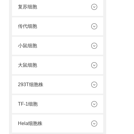
复苏细胞
传代细胞
小鼠细胞
大鼠细胞
293T细胞株
TF-1细胞
Hela细胞株