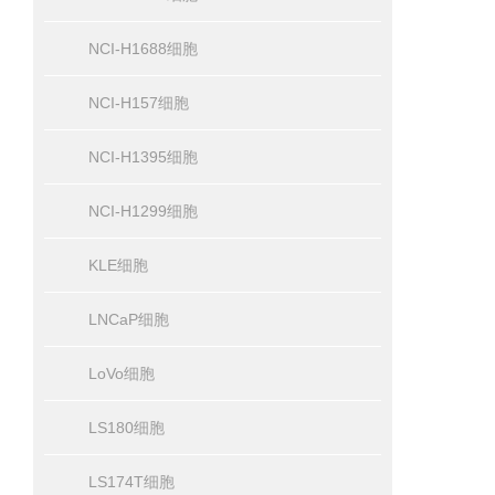
NCI-H1688细胞
NCI-H157细胞
NCI-H1395细胞
NCI-H1299细胞
KLE细胞
LNCaP细胞
LoVo细胞
LS180细胞
LS174T细胞