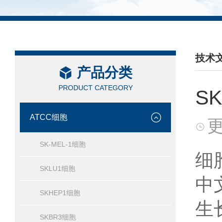
技术
产品分类
/ TEC
PRODUCT CATEGORY
S
ATCC细胞
更
SK-MEL-1细胞
细
SKLU1细胞
中
SKHEP1细胞
生
SKBR3细胞