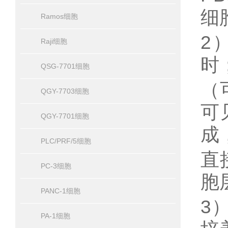
细
Ramos细胞
2
Raji细胞
时
QSG-7701细胞
（
QGY-7703细胞
可
QGY-7701细胞
成
PLC/PRF/5细胞
直
PC-3细胞
胞
PANC-1细胞
3
PA-1细胞