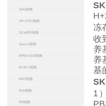
S
SiHa细胞
H
SH-SY5Y细胞
冻
SCaBER细胞
收
Saos-2细胞
养
RPMI 8226细胞
养
基
RL95-2细胞
SK
RKO细胞
1
Reh细胞
P
RD细胞