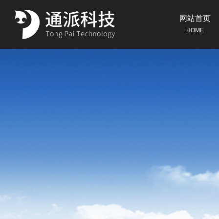
网站首页
HOME