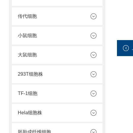
传代细胞
小鼠细胞
大鼠细胞
293T细胞株
TF-1细胞
Hela细胞株
胚胎成纤维细胞