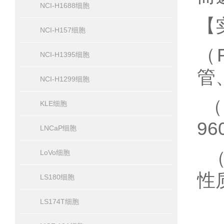
NCI-H1688细胞
【
NCI-H157细胞
（
NCI-H1395细胞
管
NCI-H1299细胞
（
KLE细胞
96
LNCaP细胞
（J
LoVo细胞
性
LS180细胞
LS174T细胞
（