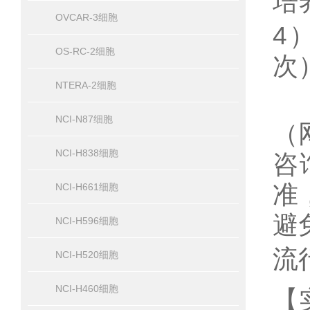
培
OVCAR-3细胞
4
OS-RC-2细胞
次
NTERA-2细胞
NCI-N87细胞
（
NCI-H838细胞
咨
准
NCI-H661细胞
避
NCI-H596细胞
流
NCI-H520细胞
NCI-H460细胞
【