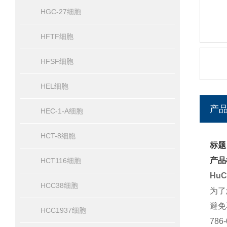
HGC-27细胞
HFTF细胞
HFSF细胞
HEL细胞
产
HEC-1-A细胞
HCT-8细胞
标题
产品
HCT116细胞
Hu
HCC38细胞
为了
避免
HCC1937细胞
786