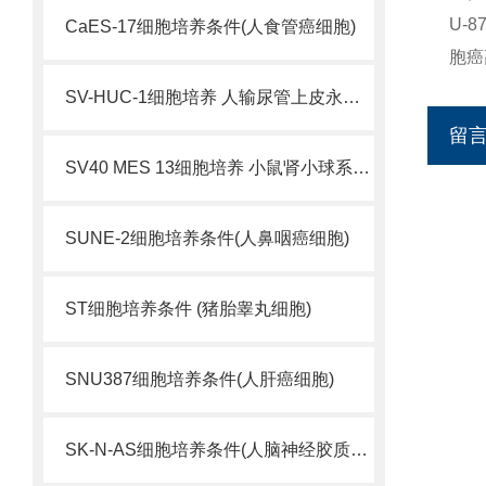
U-
CaES-17细胞培养条件(人食管癌细胞)
胞癌
SV-HUC-1细胞培养 人输尿管上皮永生化细胞
留
SV40 MES 13细胞培养 小鼠肾小球系膜细胞
SUNE-2细胞培养条件(人鼻咽癌细胞)
ST细胞培养条件 (猪胎睾丸细胞)
SNU387细胞培养条件(人肝癌细胞)
SK-N-AS细胞培养条件(人脑神经胶质母细胞瘤)