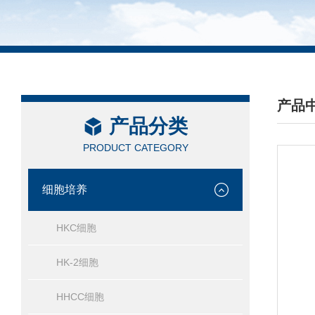
产品
产品分类
/ PRO
PRODUCT CATEGORY
细胞培养
HKC细胞
HK-2细胞
HHCC细胞