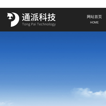
网站首页
HOME