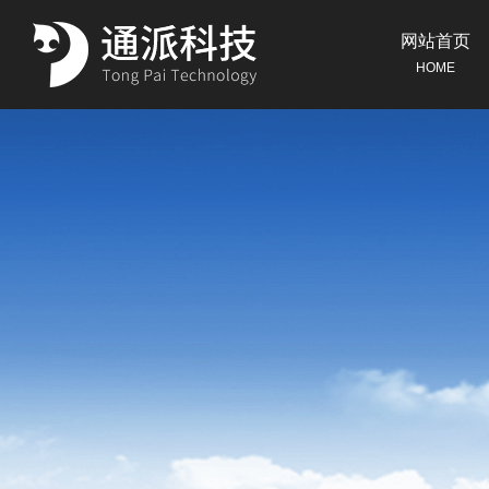
网站首页
HOME