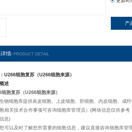
更新时
产
品详情
/ PRODUCT DETAIL
：U266细胞复苏（U266细胞来源）
概述
66细胞复苏（U266细胞来源）
生物细胞库提供表皮细胞、上皮细胞、肝细胞、内皮细胞、成纤
胞相关技术合作事项可咨询细胞库管理员）(网络信息仅供参考
信息)
您可以及时了解您所需要的细胞信息，建议直接咨询细胞库管理员获