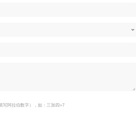
填写阿拉伯数字），如：三加四=7