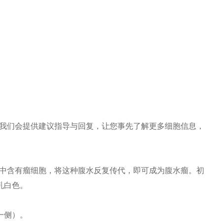
我们会提供建议指导与回复，让您事先了解更多细胞信息，
中含有瘤细胞，将这种腹水反复传代，即可成为腹水瘤。初
乳白色。
一侧）。