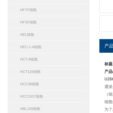
HFTF细胞
HFSF细胞
HEL细胞
产
HEC-1-A细胞
HCT-8细胞
标题
产品
HCT116细胞
U2
HCC38细胞
通派
（细
HCC1937细胞
细胞
HBL100细胞
为了