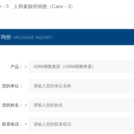
ov－3 人卵巢腺癌细胞（Caov－3）
言询价
/ MESSAGE INQUIRY
产品：
您的单位：
您的姓名：
联系电话：