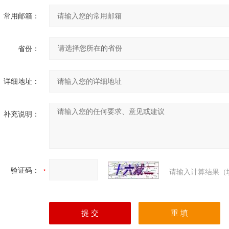
常用邮箱：
省份：
详细地址：
补充说明：
验证码：
请输入计算结果（