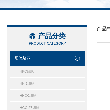
产品
产品分类
/ PRO
PRODUCT CATEGORY
细胞培养
HKC细胞
HK-2细胞
HHCC细胞
HGC-27细胞