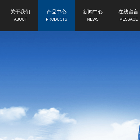
关于我们
产品中心
新闻中心
在线留言
ABOUT
PRODUCTS
NEWS
MESSAGE