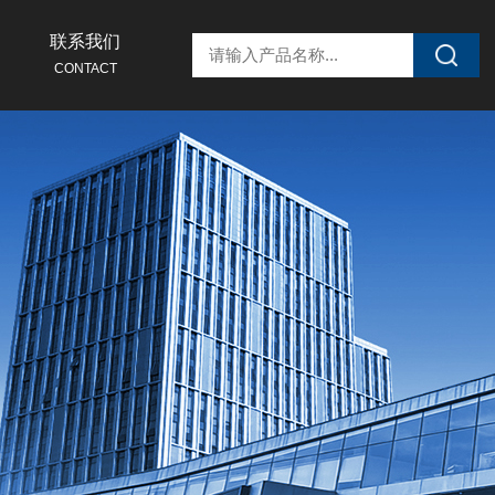
联系我们
CONTACT