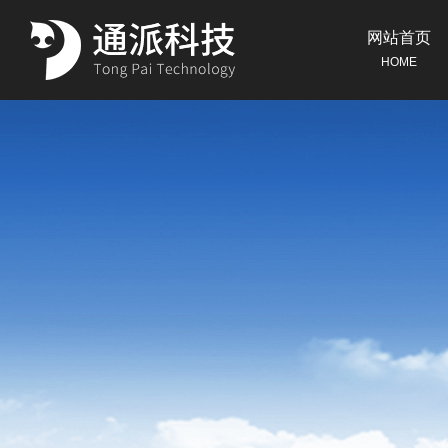
网站首页
HOME