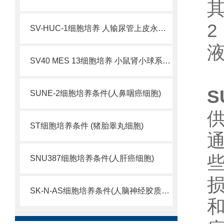
SV-HUC-1细胞培养 人输尿管上皮永生化细胞
SV40 MES 13细胞培养 小鼠肾小球系膜细胞
S
SUNE-2细胞培养条件(人鼻咽癌细胞)
ST细胞培养条件 (猪胎睾丸细胞)
SNU387细胞培养条件(人肝癌细胞)
SK-N-AS细胞培养条件(人脑神经胶质母细胞瘤)