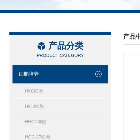
产品
产品分类
/ PRO
PRODUCT CATEGORY
细胞培养
HKC细胞
HK-2细胞
HHCC细胞
HGC-27细胞