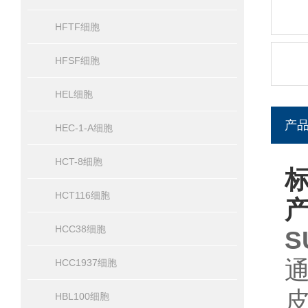
HFTF细胞
HFSF细胞
HEL细胞
产
HEC-1-A细胞
HCT-8细胞
标
HCT116细胞
HCC38细胞
S
HCC1937细胞
HBL100细胞