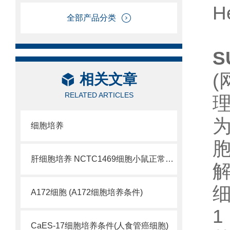
H
全部产品分类
S
相关文章
RELATED ARTICLES
细胞培养
肝细胞培养 NCTC1469细胞小鼠正常肝细胞
A172细胞 (A172细胞培养条件)
CaES-17细胞培养条件(人食管癌细胞)