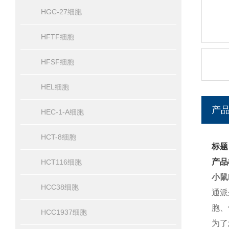
HGC-27细胞
HFTF细胞
HFSF细胞
HEL细胞
产
HEC-1-A细胞
HCT-8细胞
标题
产品
HCT116细胞
小鼠
HCC38细胞
通派
胞、
HCC1937细胞
为了