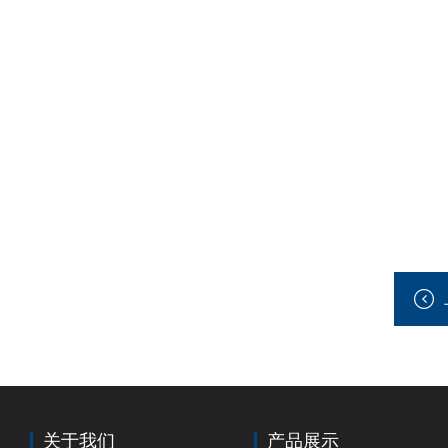
关于我们
产品展示