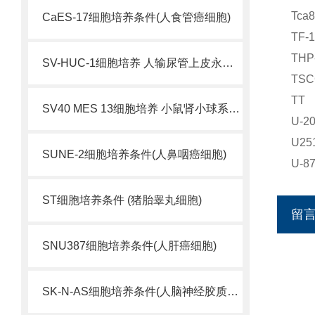
Tca
CaES-17细胞培养条件(人食管癌细胞)
TF
THP
SV-HUC-1细胞培养 人输尿管上皮永生化细胞
TS
TT
SV40 MES 13细胞培养 小鼠肾小球系膜细胞
U-
U2
SUNE-2细胞培养条件(人鼻咽癌细胞)
U-
ST细胞培养条件 (猪胎睾丸细胞)
留
SNU387细胞培养条件(人肝癌细胞)
SK-N-AS细胞培养条件(人脑神经胶质母细胞瘤)