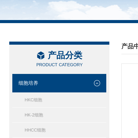
产品
产品分类
/ PRO
PRODUCT CATEGORY
细胞培养
HKC细胞
HK-2细胞
HHCC细胞