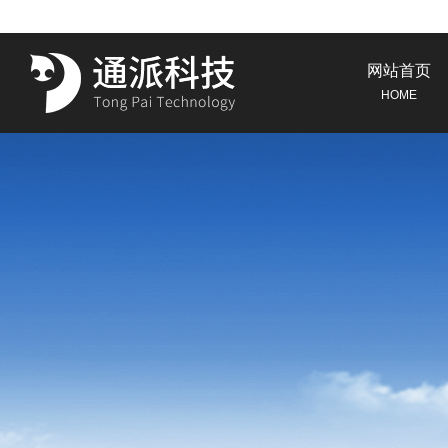
网站首页
HOME