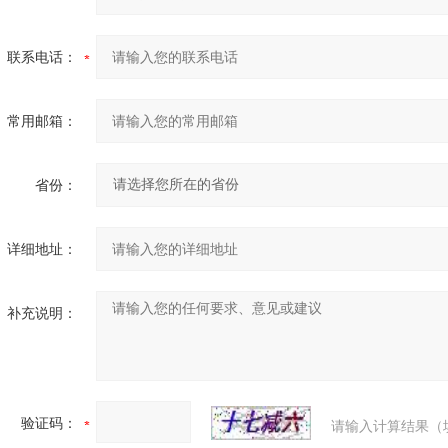
联系电话：
常用邮箱：
省份：
详细地址：
补充说明：
验证码：
请输入计算结果（