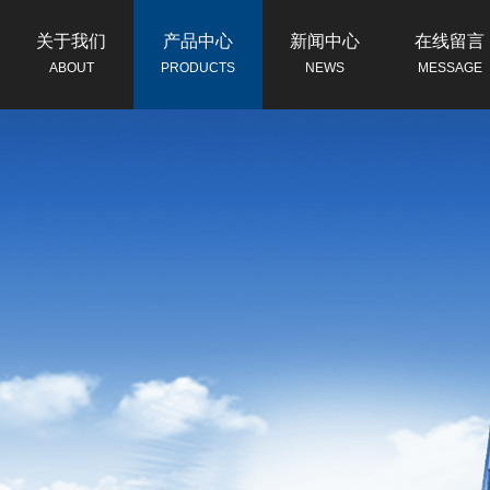
关于我们
产品中心
新闻中心
在线留言
ABOUT
PRODUCTS
NEWS
MESSAGE