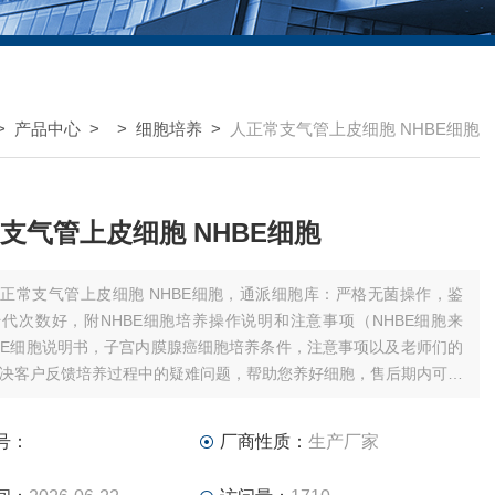
>
产品中心
> >
细胞培养
>
人正常支气管上皮细胞 NHBE细胞
支气管上皮细胞 NHBE细胞
正常支气管上皮细胞 NHBE细胞，通派细胞库：严格无菌操作，鉴
代次数好，附NHBE细胞培养操作说明和注意事项（NHBE细胞来
BE细胞说明书，子宫内膜腺癌细胞培养条件，注意事项以及老师们的
决客户反馈培养过程中的疑难问题，帮助您养好细胞，售后期内可申
后）
号：
厂商性质：
生产厂家