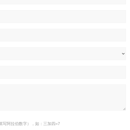
填写阿拉伯数字），如：三加四=7