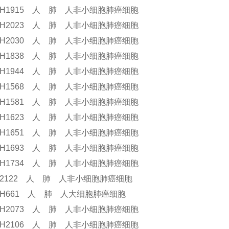
I-H1915 人 肺 人非小细胞肺癌细胞
I-H2023 人 肺 人非小细胞肺癌细胞
I-H2030 人 肺 人非小细胞肺癌细胞
I-H1838 人 肺 人非小细胞肺癌细胞
I-H1944 人 肺 人非小细胞肺癌细胞
I-H1568 人 肺 人非小细胞肺癌细胞
I-H1581 人 肺 人非小细胞肺癌细胞
I-H1623 人 肺 人非小细胞肺癌细胞
I-H1651 人 肺 人非小细胞肺癌细胞
I-H1693 人 肺 人非小细胞肺癌细胞
I-H1734 人 肺 人非小细胞肺癌细胞
I-2122 人 肺 人非小细胞肺癌细胞
I-H661 人 肺 人大细胞肺癌细胞
I-H2073 人 肺 人非小细胞肺癌细胞
I-H2106 人 肺 人非小细胞肺癌细胞