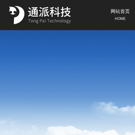
网站首页
HOME