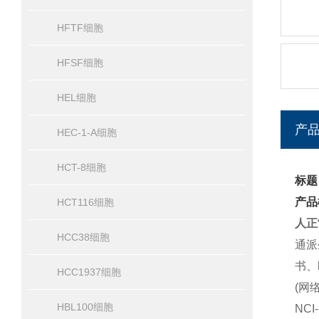
HFTF细胞
HFSF细胞
HEL细胞
产
HEC-1-A细胞
HCT-8细胞
标题
产品
HCT116细胞
人正
HCC38细胞
通派
书、
HCC1937细胞
(网
HBL100细胞
NC