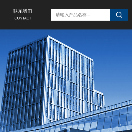
联系我们
CONTACT