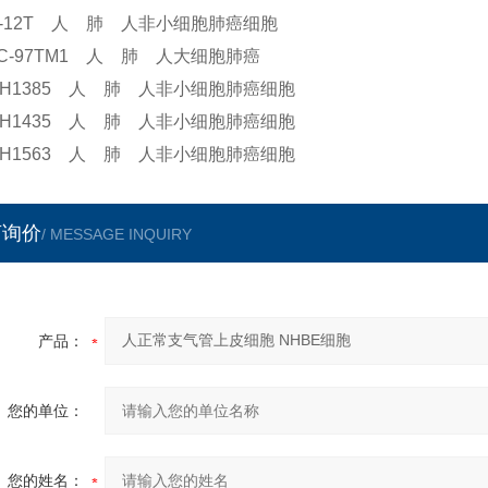
L-12T 人 肺 人非小细胞肺癌细胞
LC-97TM1 人 肺 人大细胞肺癌
I-H1385 人 肺 人非小细胞肺癌细胞
I-H1435 人 肺 人非小细胞肺癌细胞
I-H1563 人 肺 人非小细胞肺癌细胞
言询价
/ MESSAGE INQUIRY
产品：
您的单位：
您的姓名：