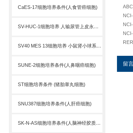
AB
CaES-17细胞培养条件(人食管癌细胞)
NC
NC
SV-HUC-1细胞培养 人输尿管上皮永生化细胞
NC
RE
SV40 MES 13细胞培养 小鼠肾小球系膜细胞
留
SUNE-2细胞培养条件(人鼻咽癌细胞)
ST细胞培养条件 (猪胎睾丸细胞)
SNU387细胞培养条件(人肝癌细胞)
SK-N-AS细胞培养条件(人脑神经胶质母细胞瘤)