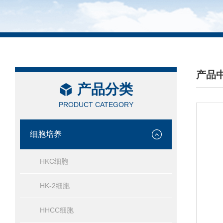
产品
产品分类
/ PRO
PRODUCT CATEGORY
细胞培养
HKC细胞
HK-2细胞
HHCC细胞