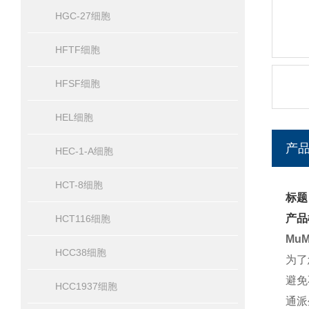
HGC-27细胞
HFTF细胞
HFSF细胞
HEL细胞
产
HEC-1-A细胞
HCT-8细胞
标题
产品
HCT116细胞
Mu
HCC38细胞
为了
避免
HCC1937细胞
通派