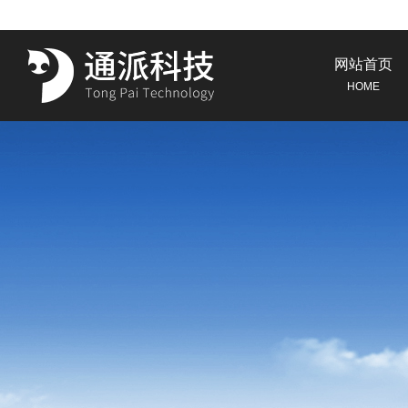
网站首页
HOME