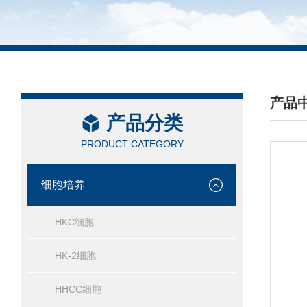
产品
产品分类
/ PRO
PRODUCT CATEGORY
细胞培养
HKC细胞
HK-2细胞
HHCC细胞