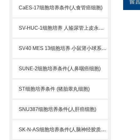
留
CaES-17细胞培养条件(人食管癌细胞)
SV-HUC-1细胞培养 人输尿管上皮永生化细胞
SV40 MES 13细胞培养 小鼠肾小球系膜细胞
SUNE-2细胞培养条件(人鼻咽癌细胞)
ST细胞培养条件 (猪胎睾丸细胞)
SNU387细胞培养条件(人肝癌细胞)
SK-N-AS细胞培养条件(人脑神经胶质母细胞瘤)