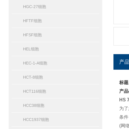
HGC-27细胞
HFTF细胞
HFSF细胞
HEL细胞
产
HEC-1-A细胞
HCT-8细胞
标题
产品
HCT116细胞
HS
HCC38细胞
为了
条件
HCC1937细胞
(网