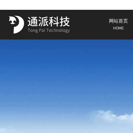
网站首页
HOME