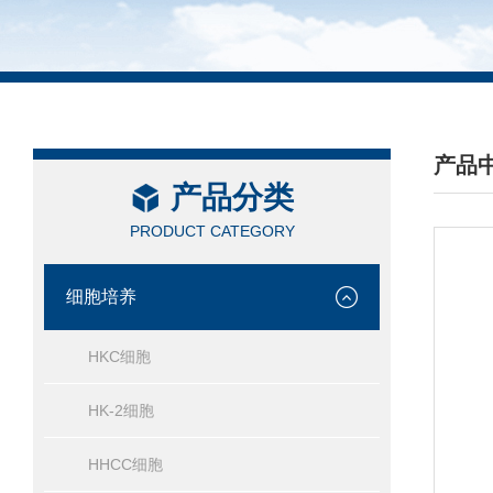
产品
产品分类
/ PRO
PRODUCT CATEGORY
细胞培养
HKC细胞
HK-2细胞
HHCC细胞