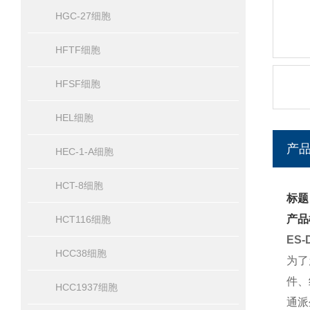
HGC-27细胞
HFTF细胞
HFSF细胞
HEL细胞
产
HEC-1-A细胞
HCT-8细胞
标题
产品
HCT116细胞
ES
HCC38细胞
为了
件、
HCC1937细胞
通派