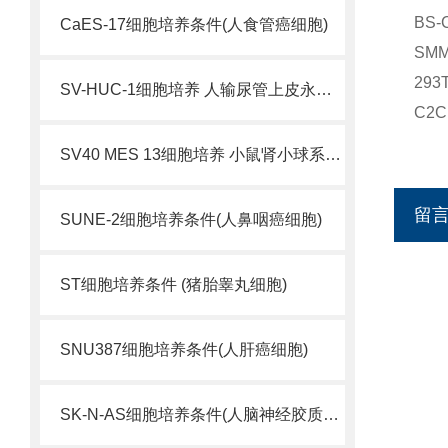
BS
CaES-17细胞培养条件(人食管癌细胞)
SM
29
SV-HUC-1细胞培养 人输尿管上皮永生化细胞
C2
SV40 MES 13细胞培养 小鼠肾小球系膜细胞
留
SUNE-2细胞培养条件(人鼻咽癌细胞)
ST细胞培养条件 (猪胎睾丸细胞)
SNU387细胞培养条件(人肝癌细胞)
SK-N-AS细胞培养条件(人脑神经胶质母细胞瘤)