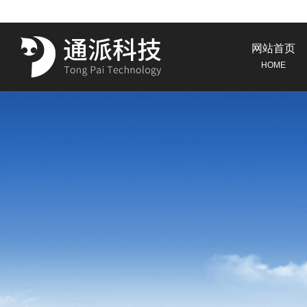
网站首页
HOME