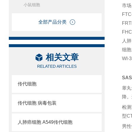
小鼠细胞
市场
FT
全部产品分类
FR
FH
人肺
细胞
相关文章
WI
RELATED ARTICLES
SA
传代细胞
睾丸
降。
传代细胞 病毒包装
检测
型C
人肺癌细胞 A549传代细胞
男性