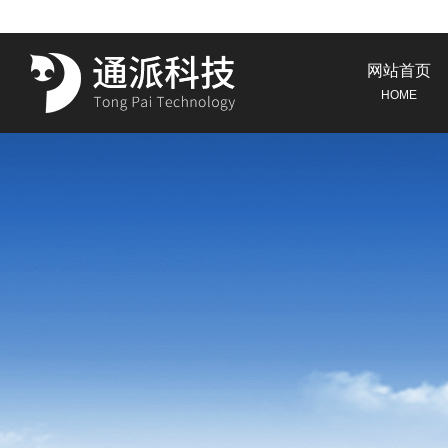
网站首页
HOME