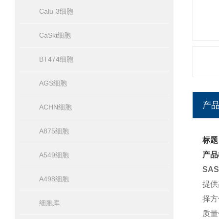
Calu-3细胞
CaSki细胞
BT474细胞
AGS细胞
产
ACHN细胞
A875细胞
标题
产品
A549细胞
SA
A498细胞
提供
择方
细胞库
质量