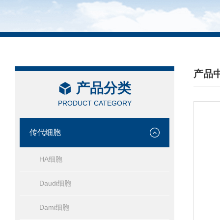
产品
产品分类
/ PRO
PRODUCT CATEGORY
传代细胞
HA细胞
Daudi细胞
Dami细胞