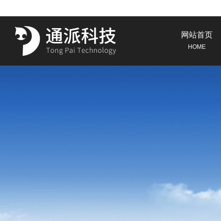
网站首页
HOME