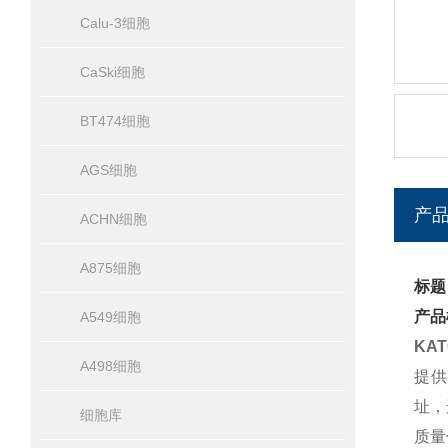
Calu-3细胞
CaSki细胞
BT474细胞
AGS细胞
产
ACHN细胞
A875细胞
标题
产品
A549细胞
KA
A498细胞
提供
址，
细胞库
质量