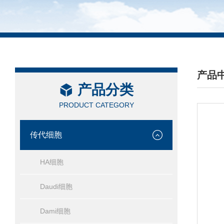
产品
产品分类
/ PRO
PRODUCT CATEGORY
传代细胞
HA细胞
Daudi细胞
Dami细胞