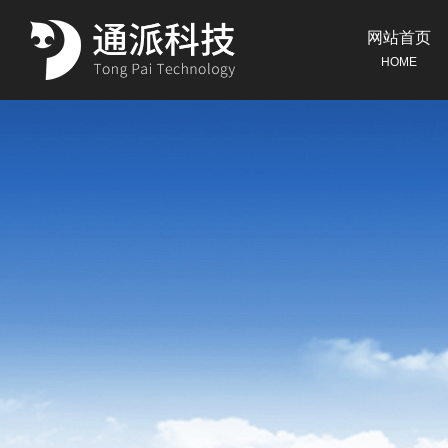
网站首页
HOME