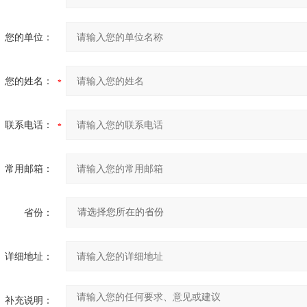
您的单位：
您的姓名：
联系电话：
常用邮箱：
省份：
详细地址：
补充说明：