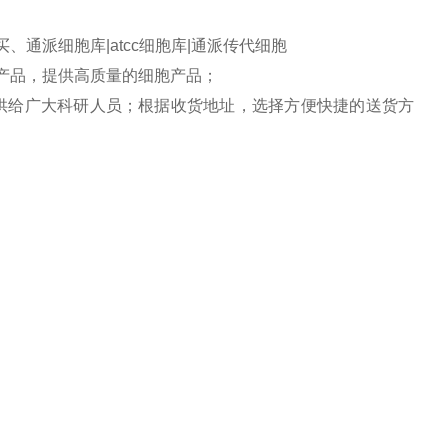
通派细胞库|atcc细胞库|通派传代细胞
产品，提供高质量的细胞产品；
增传代提供给广大科研人员；根据收货地址，选择方便快捷的送货方