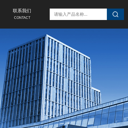
联系我们
CONTACT