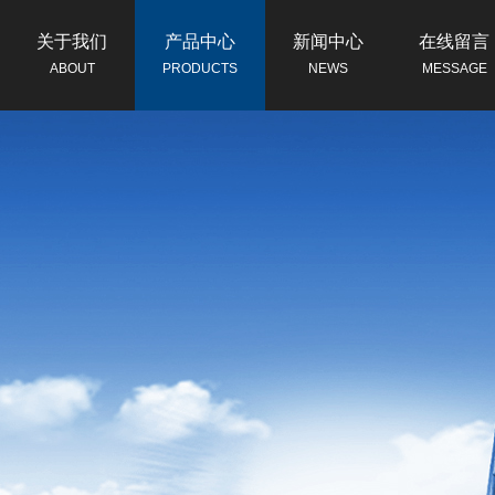
关于我们
产品中心
新闻中心
在线留言
ABOUT
PRODUCTS
NEWS
MESSAGE