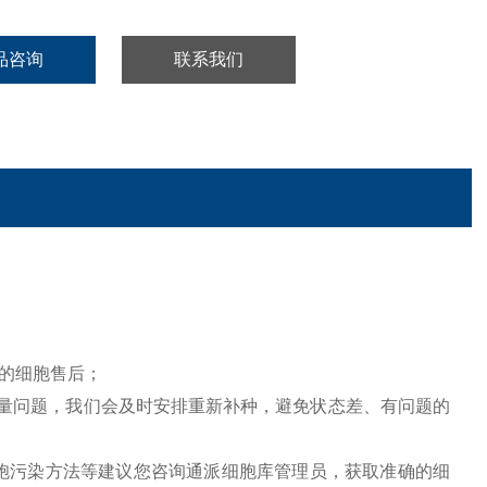
品咨询
联系我们
的细胞售后；
量问题，我们会及时安排重新补种，避免状态差、有问题的
胞污染方法等建议您咨询通派细胞库管理员，获取准确的细