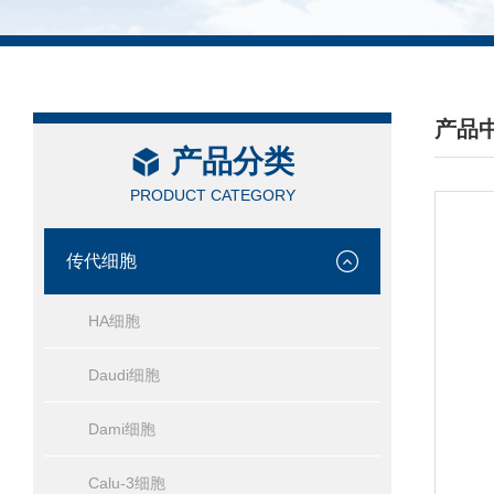
产品
产品分类
/ PRO
PRODUCT CATEGORY
传代细胞
HA细胞
Daudi细胞
Dami细胞
Calu-3细胞