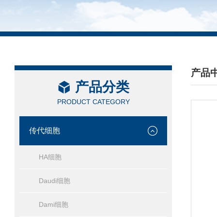
产品
产品分类
/ PRO
PRODUCT CATEGORY
传代细胞
HA细胞
Daudi细胞
Dami细胞