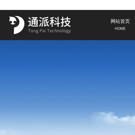
网站首页
HOME