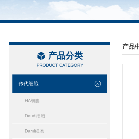
产品
产品分类
/ PRO
PRODUCT CATEGORY
传代细胞
HA细胞
Daudi细胞
Dami细胞