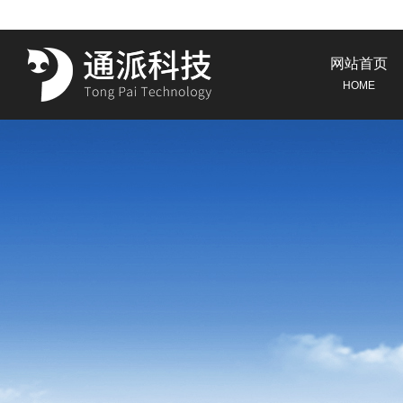
网站首页
HOME