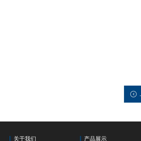
关于我们
产品展示