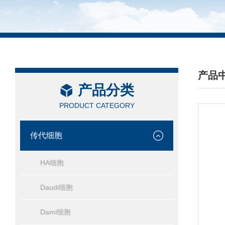
产品
产品分类
/ PRO
PRODUCT CATEGORY
传代细胞
HA细胞
Daudi细胞
Dami细胞