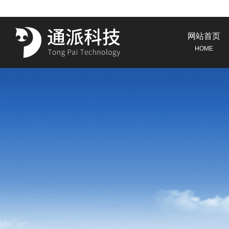
网站首页
HOME