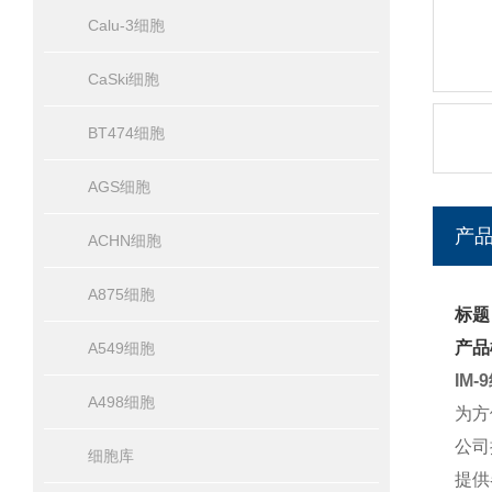
Calu-3细胞
CaSki细胞
BT474细胞
AGS细胞
产
ACHN细胞
A875细胞
标题
产品
A549细胞
IM
A498细胞
为方
公司
细胞库
提供