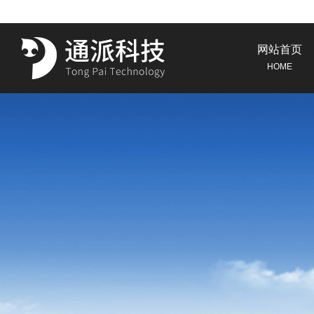
网站首页
HOME