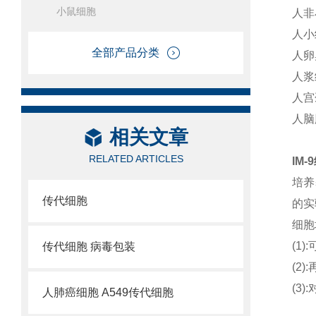
小鼠细胞
人非
人小
全部产品分类
人卵
人浆
人宫
人脑
相关文章
RELATED ARTICLES
IM
培养
传代细胞
的实
细胞
(1
传代细胞 病毒包装
(2
(3
人肺癌细胞 A549传代细胞