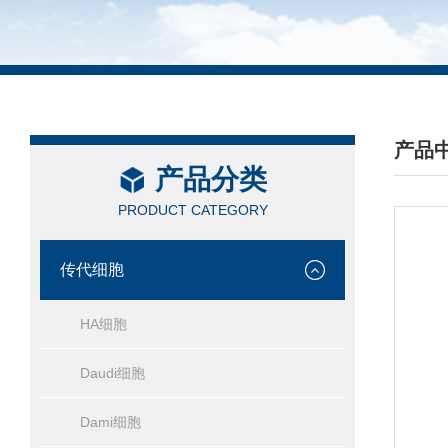
产品
产品分类
/ PRO
PRODUCT CATEGORY
传代细胞
HA细胞
Daudi细胞
Dami细胞