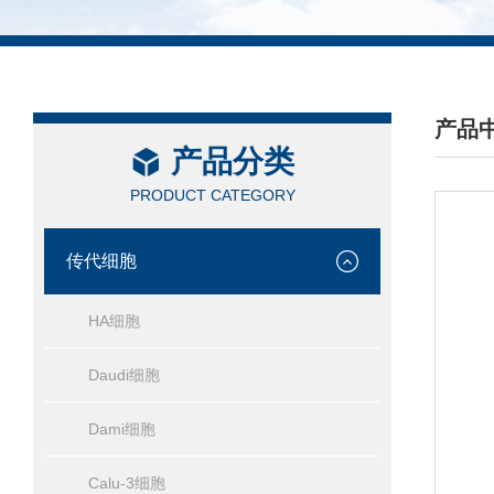
产品
产品分类
/ PRO
PRODUCT CATEGORY
传代细胞
HA细胞
Daudi细胞
Dami细胞
Calu-3细胞