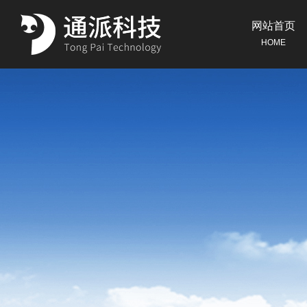
网站首页
HOME