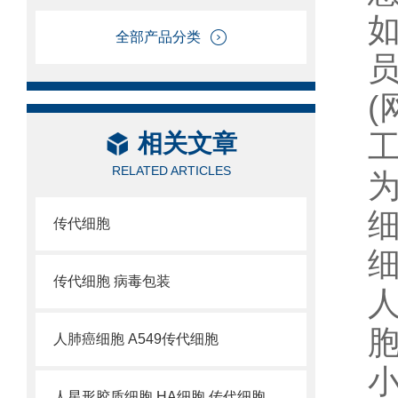
全部产品分类
工
相关文章
RELATED ARTICLES
传代细胞
传代细胞 病毒包装
人
人肺癌细胞 A549传代细胞
小
人星形胶质细胞 HA细胞 传代细胞