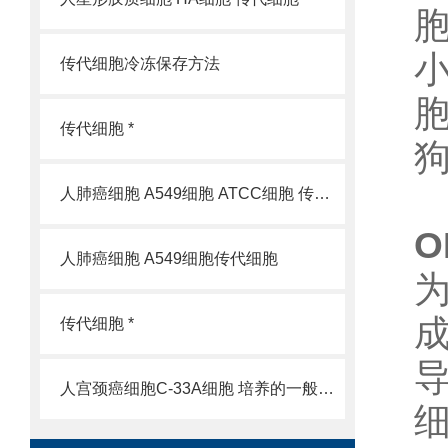
小
传代细胞冷冻保存方法
传代细胞 *
狗
人肺癌细胞 A549细胞 ATCC细胞 传代细胞
O
人肺癌细胞 A549细胞传代细胞
传代细胞 *
人宫颈癌细胞C-33A细胞 培养的一般过程