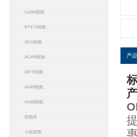
CaSki细胞
BT474细胞
AGS细胞
产
ACHN细胞
A875细胞
标
A549细胞
A498细胞
O
细胞库
小鼠细胞