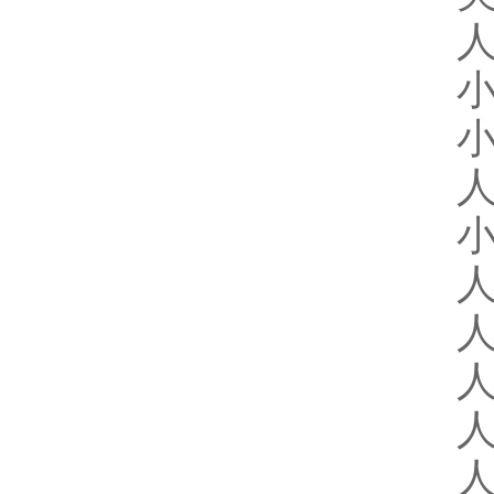
人
小
小
人
小
人
人
人
人
人