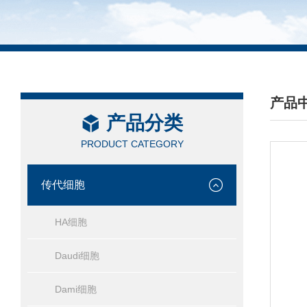
产品
产品分类
/ PRO
PRODUCT CATEGORY
传代细胞
HA细胞
Daudi细胞
Dami细胞