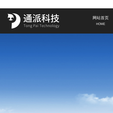
网站首页
HOME