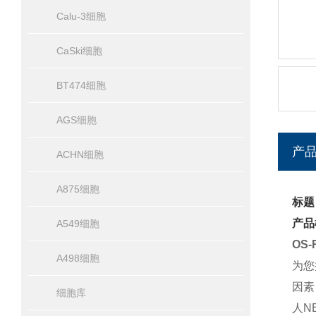
Calu-3细胞
CaSki细胞
BT474细胞
AGS细胞
产
ACHN细胞
A875细胞
标题
产品
A549细胞
OS
A498细胞
为您
因素
细胞库
人N